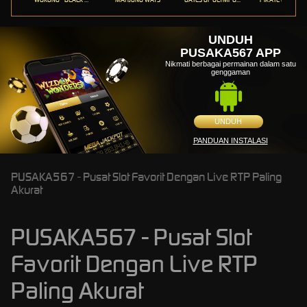
UNDUH
PUSAKA567 APP
Nikmati berbagai permainan dalam satu
genggaman
UNDUH
PANDUAN INSTALASI
PUSAKA567 - Pusat Slot Favorit Dengan Live RTP Paling
Akurat
PUSAKA567 - Pusat Slot
Favorit Dengan Live RTP
Paling Akurat