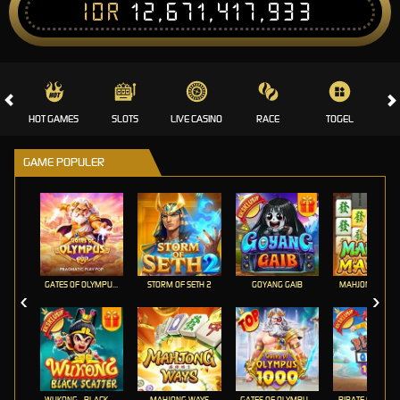
IDR
12,671,417,933
HOT GAMES
SLOTS
LIVE CASINO
RACE
TOGEL
OL
GAME POPULER
GATES OF OLYMPUS POP
STORM OF SETH 2
GOYANG GAIB
MAHJONG MAX
WUKONG - BLACK SCATTER
MAHJONG WAYS
GATES OF OLYMPUS 1000
PIRATE QUEST 1