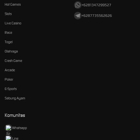
Hot Games
+6281347299527
Slots
+6287735562626
Live Casino
Race
Togel
Olahraga
Crash Game
Arcade
Poker
E-Sports
Sabung Ayam
Komunitas
Whatsapp
Line