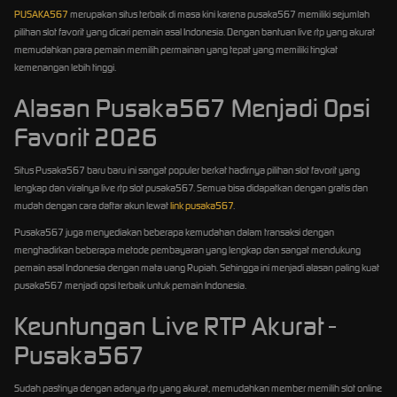
PUSAKA567
merupakan situs terbaik di masa kini karena pusaka567 memiliki sejumlah
pilihan slot favorit yang dicari pemain asal Indonesia. Dengan bantuan live rtp yang akurat
memudahkan para pemain memilih permainan yang tepat yang memiliki tingkat
kemenangan lebih tinggi.
Alasan Pusaka567 Menjadi Opsi
Favorit 2026
Situs Pusaka567 baru baru ini sangat populer berkat hadirnya pilihan slot favorit yang
lengkap dan viralnya live rtp slot pusaka567. Semua bisa didapatkan dengan gratis dan
mudah dengan cara daftar akun lewat
link pusaka567
.
Pusaka567 juga menyediakan beberapa kemudahan dalam transaksi dengan
menghadirkan beberapa metode pembayaran yang lengkap dan sangat mendukung
pemain asal Indonesia dengan mata uang Rupiah. Sehingga ini menjadi alasan paling kuat
pusaka567 menjadi opsi terbaik untuk pemain Indonesia.
Keuntungan Live RTP Akurat -
Pusaka567
Sudah pastinya dengan adanya rtp yang akurat, memudahkan member memilih slot online