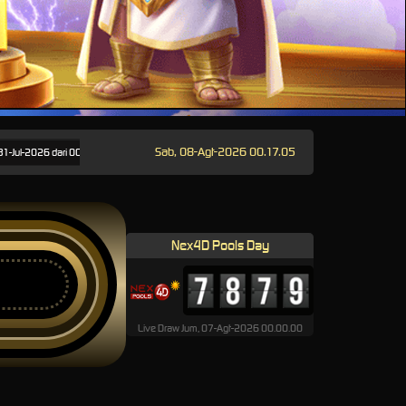
Sab, 08-Agt-2026 00.17.05
26 dari 00.00.00 sampai 31-Jul-2027 00.00.00. Selama waktu ini, MarbleX permainan tidak aka
Nex4D Pools Day
Live Draw Jum, 07-Agt-2026 00.00.00