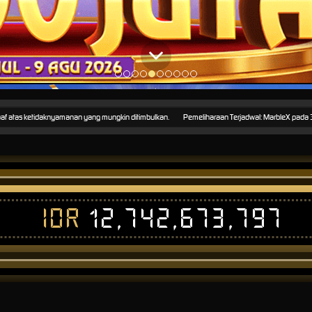
ketidaknyamanan yang mungkin ditimbulkan.
Pemeliharaan Terjadwal: MarbleX pada 31-Jul-20
IDR
12,742,673,797