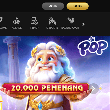
MASUK
DAFTAR
 GAME
ARCADE
POKER
E-SPORTS
SABUNG AYAM
PROMOSI