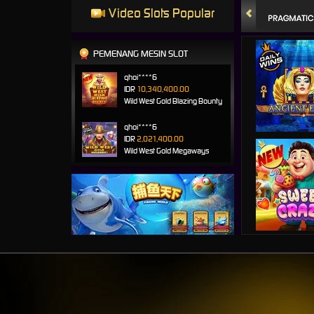
Video Slots Popular
PEMENANG MESIN SLOT
qhoi****6
IDR
10,340,400.00
Wild West Gold Blazing Bounty
qhoi****6
IDR
2,021,400.00
Wild West Gold Megaways
ario****a
IDR
1,654,800.00
Starlight Princess™ 1000
qhoi****6
IDR
1,261,200.00
Wild West Gold Megaways
qhoi****6
IDR
1,162,500.00
Wild West Gold Megaways