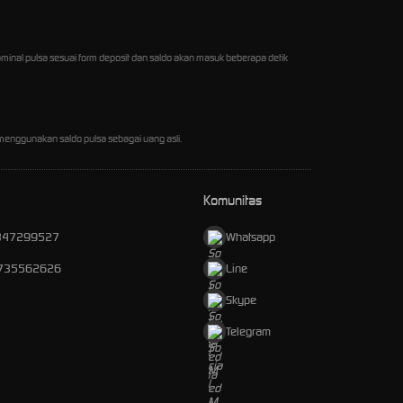
nominal pulsa sesuai form deposit dan saldo akan masuk beberapa detik
 menggunakan saldo pulsa sebagai uang asli.
Komunitas
347299527
Whatsapp
735562626
Line
Skype
Telegram