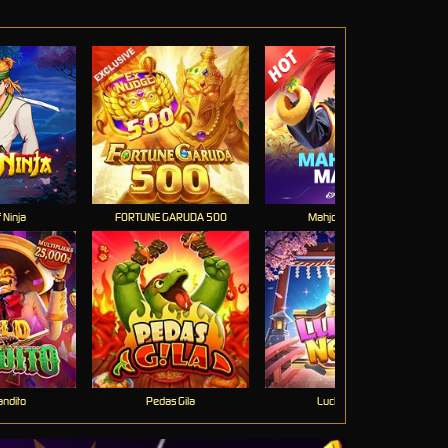
 Ninja
FORTUNE GARUDA 500
Mahjong Magic
andito
Pedas Gila
Lucky Neko