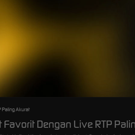
 Paling Akurat
 Favorit Dengan Live RTP Pali