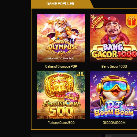
GAME POPULER
Gates of Olympus POP
Bang Gacor 1000
Fortune Gems 500
DJ BOOM BOOM