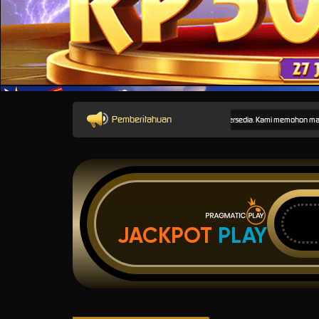
Pemberitahuan
. Selama waktu ini, PP Virtual Sports permainan tidak akan tersedia. Kami memohon maaf atas 
JACKPOT
PLAY