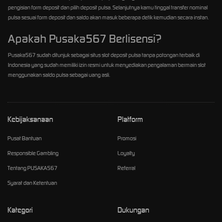
pengisian form deposit dan pilih deposit pulsa. Selanjutnya kamu tinggal transfer nominal
pulsa sesuai form deposit dan saldo akan masuk beberapa detik kemudian secara instan.
Apakah Pusaka567 Berlisensi?
Pusaka567 sudah ditunjuk sebagai situs slot deposit pulsa tanpa potongan terbaik di
Indonesia yang sudah memiliki izin resmi untuk menyediakan pengalaman bermain slot
menggunakan saldo pulsa sebagai uang asli.
Kebijaksanaan
Platform
Pusat Bantuan
Promosi
Responsible Gambling
Loyalty
Tentang PUSAKA567
Referral
Syarat dan Ketentuan
Kategori
Dukungan