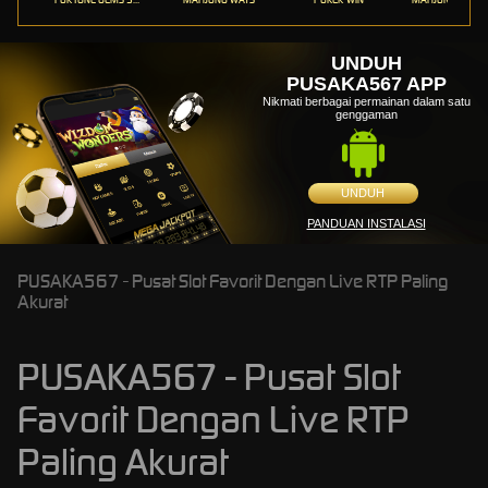
UNDUH
PUSAKA567 APP
Nikmati berbagai permainan dalam satu
genggaman
UNDUH
PANDUAN INSTALASI
PUSAKA567 - Pusat Slot Favorit Dengan Live RTP Paling
Akurat
PUSAKA567 - Pusat Slot
Favorit Dengan Live RTP
Paling Akurat