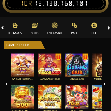
IDR
12,738,760,707
HOT GAMES
SLOTS
LIVE CASINO
RACE
TOGEL
OL
GAME POPULER
GATES OF OLYMPUS POP
BANG GACOR 1000
GOYANG GAIB
FORTUNE GEMS 500
MAHJONG WAYS
POKER WIN