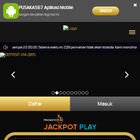
×
PUSAKA567 Aplikasi Mobile
UNDUH
Jangan tampilkan lagi hari ini
42.58 sampai 22.00.00. Selama waktu ini, CQ9 permainan tidak akan tersedia. Kami memohon ma
Daftar
Masuk
JACKPOT
PLAY