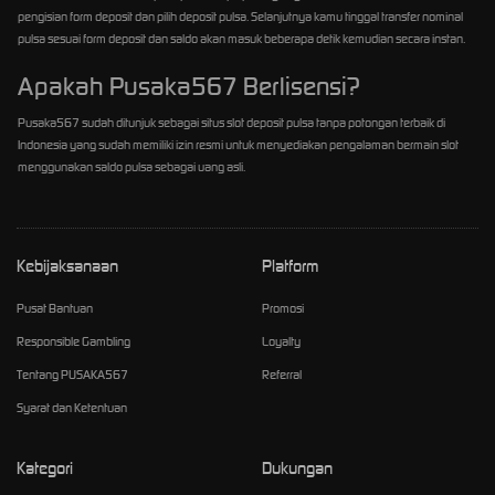
pengisian form deposit dan pilih deposit pulsa. Selanjutnya kamu tinggal transfer nominal
pulsa sesuai form deposit dan saldo akan masuk beberapa detik kemudian secara instan.
Apakah Pusaka567 Berlisensi?
Pusaka567 sudah ditunjuk sebagai situs slot deposit pulsa tanpa potongan terbaik di
Indonesia yang sudah memiliki izin resmi untuk menyediakan pengalaman bermain slot
menggunakan saldo pulsa sebagai uang asli.
Kebijaksanaan
Platform
Pusat Bantuan
Promosi
Responsible Gambling
Loyalty
Tentang PUSAKA567
Referral
Syarat dan Ketentuan
Kategori
Dukungan