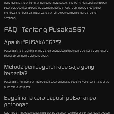
yang memiliki tingkat kemenangan yang tinggi. Bagaimana jika RTP tersebut ditampilkan
secara LIVE dan setiap detiknya akan terus berubah? Justru dengan adanya live rtp
membuat member memilih slot yang akan dimainkan dengan cermat dan penuh
semangat.
FAQ - Tentang Pusaka567
Apa itu "PUSAKA567"?
Pusaka567 ialah platform online yang menyediakan pilihan game slot secara online serta
dilengkapi dengan rtp slot yang akurat.
Metode pembayaran apa saja yang
tersedia?
Pusaka567 menyediakan metode pembayaran lengkap seperti e-wallet, bank transfer, via
pulsa maupun via qris.
Bagaimana cara deposit pulsa tanpa
potongan
Cara mudah melakukan deposit pulsa tanpa potongan yaitu daftar akun, kemudian lakukan