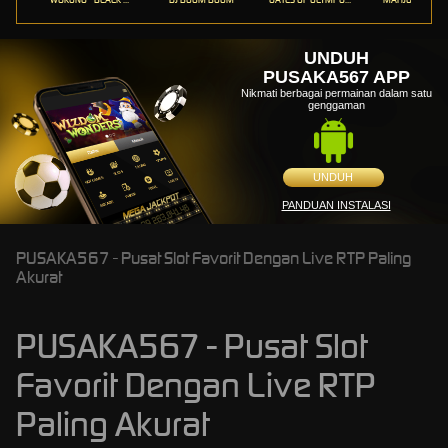
UNDUH
PUSAKA567 APP
Nikmati berbagai permainan dalam satu
genggaman
UNDUH
PANDUAN INSTALASI
PUSAKA567 - Pusat Slot Favorit Dengan Live RTP Paling
Akurat
PUSAKA567 - Pusat Slot
Favorit Dengan Live RTP
Paling Akurat