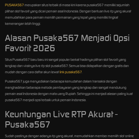
PUSAKA567
merupakan situs terbaik di masa kini karena pusaka567 memiliki sejumlah
pilihan slot favorit yang dicari pemain asal Indonesia. Dengan bantuan live rtp yang akurat
memudahkan para pemain memilih permainan yang tepat yang memiliki tingkat
kemenangan lebih tinggi.
Alasan Pusaka567 Menjadi Opsi
Favorit 2026
Situs Pusaka567 baru baru ini sangat populer berkat hadirnya pilihan slot favorit yang
lengkap dan viralnya live rtp slot pusaka567. Semua bisa didapatkan dengan gratis dan
mudah dengan cara daftar akun lewat
link pusaka567
.
Pusaka567 juga menyediakan beberapa kemudahan dalam transaksi dengan
menghadirkan beberapa metode pembayaran yang lengkap dan sangat mendukung
pemain asal Indonesia dengan mata uang Rupiah. Sehingga ini menjadi alasan paling kuat
pusaka567 menjadi opsi terbaik untuk pemain Indonesia.
Keuntungan Live RTP Akurat -
Pusaka567
Sudah pastinya dengan adanya rtp yang akurat, memudahkan member memilih slot online