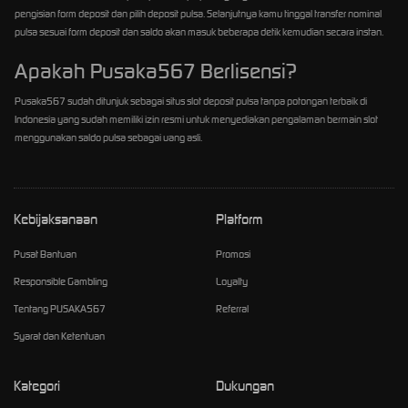
pengisian form deposit dan pilih deposit pulsa. Selanjutnya kamu tinggal transfer nominal
pulsa sesuai form deposit dan saldo akan masuk beberapa detik kemudian secara instan.
Apakah Pusaka567 Berlisensi?
Pusaka567 sudah ditunjuk sebagai situs slot deposit pulsa tanpa potongan terbaik di
Indonesia yang sudah memiliki izin resmi untuk menyediakan pengalaman bermain slot
menggunakan saldo pulsa sebagai uang asli.
Kebijaksanaan
Platform
Pusat Bantuan
Promosi
Responsible Gambling
Loyalty
Tentang PUSAKA567
Referral
Syarat dan Ketentuan
Kategori
Dukungan