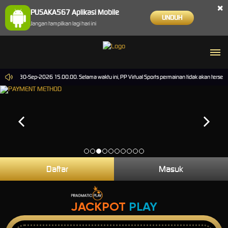
×
PUSAKA567 Aplikasi Mobile
UNDUH
Jangan tampilkan lagi hari ini
sampai 30-Sep-2026 15.00.00. Selama waktu ini, PP Virtual Sports permainan tidak akan tersed
Daftar
Masuk
JACKPOT
PLAY