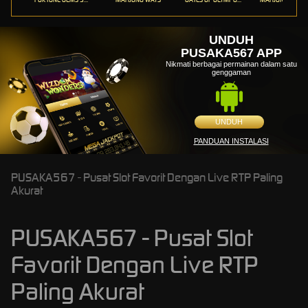
UNDUH
PUSAKA567 APP
Nikmati berbagai permainan dalam satu
genggaman
UNDUH
PANDUAN INSTALASI
PUSAKA567 - Pusat Slot Favorit Dengan Live RTP Paling
Akurat
PUSAKA567 - Pusat Slot
Favorit Dengan Live RTP
Paling Akurat