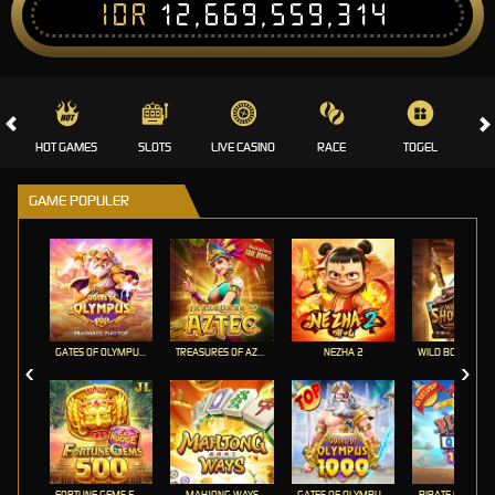
IDR
12,669,559,314
HOT GAMES
SLOTS
LIVE CASINO
RACE
TOGEL
OL
GAME POPULER
GATES OF OLYMPUS POP
TREASURES OF AZTEC
NEZHA 2
FORTUNE GEMS 500
MAHJONG WAYS
GATES OF OLYMPUS 1000
PIRATE QUEST 1