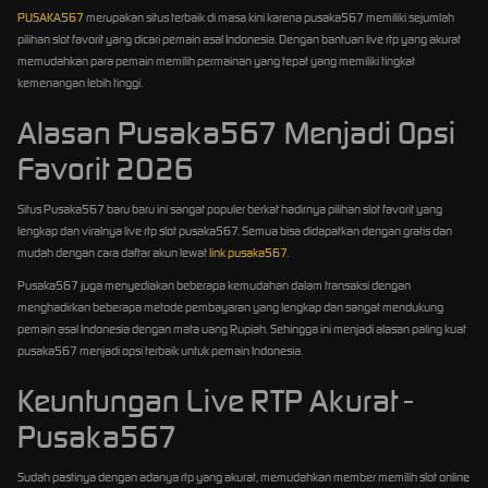
PUSAKA567
merupakan situs terbaik di masa kini karena pusaka567 memiliki sejumlah
pilihan slot favorit yang dicari pemain asal Indonesia. Dengan bantuan live rtp yang akurat
memudahkan para pemain memilih permainan yang tepat yang memiliki tingkat
kemenangan lebih tinggi.
Alasan Pusaka567 Menjadi Opsi
Favorit 2026
Situs Pusaka567 baru baru ini sangat populer berkat hadirnya pilihan slot favorit yang
lengkap dan viralnya live rtp slot pusaka567. Semua bisa didapatkan dengan gratis dan
mudah dengan cara daftar akun lewat
link pusaka567
.
Pusaka567 juga menyediakan beberapa kemudahan dalam transaksi dengan
menghadirkan beberapa metode pembayaran yang lengkap dan sangat mendukung
pemain asal Indonesia dengan mata uang Rupiah. Sehingga ini menjadi alasan paling kuat
pusaka567 menjadi opsi terbaik untuk pemain Indonesia.
Keuntungan Live RTP Akurat -
Pusaka567
Sudah pastinya dengan adanya rtp yang akurat, memudahkan member memilih slot online