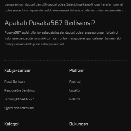
pengisian form deposit dan pilih deposit pulsa. Selanjutnya kamu tinggal transfer nominal
pulsa sesuai form deposit dan saldo akan masuk beberapa detik kemudian secara instan.
Apakah Pusaka567 Berlisensi?
Pusaka567 sudah ditunjuk sebagai situs slot deposit pulsa tanpa potongan terbaik di
Indonesia yang sudah memiliki izin resmi untuk menyediakan pengalaman bermain slot
menggunakan saldo pulsa sebagai uang asli.
Kebijaksanaan
Platform
Pusat Bantuan
Promosi
Responsible Gambling
Loyalty
Tentang PUSAKA567
Referral
Syarat dan Ketentuan
Kategori
Dukungan