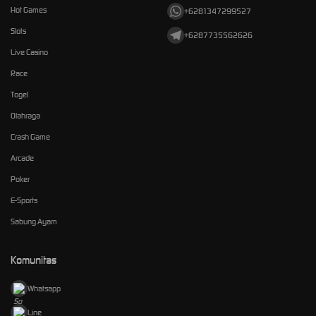
Hot Games
+6281347299527
Slots
+6287735562626
Live Casino
Race
Togel
Olahraga
Crash Game
Arcade
Poker
E-Sports
Sabung Ayam
Komunitas
Whatsapp
Line