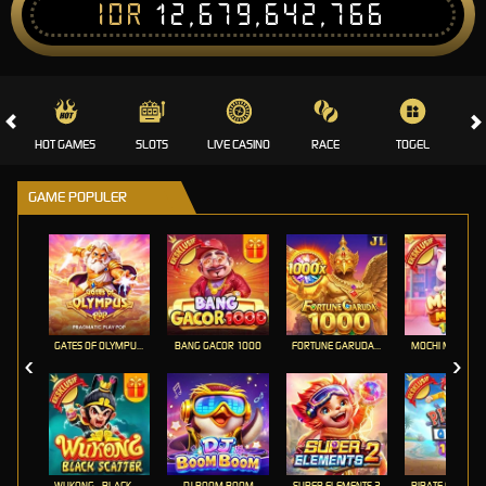
IDR
12,679,642,766
HOT GAMES
SLOTS
LIVE CASINO
RACE
TOGEL
OL
GAME POPULER
GATES OF OLYMPUS POP
BANG GACOR 1000
FORTUNE GARUDA 1000
MOCHI MANIA 1
WUKONG - BLACK SCATTER
DJ BOOM BOOM
SUPER ELEMENTS 2
PIRATE QUEST 1