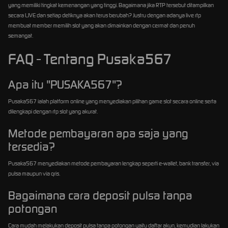
yang memiliki tingkat kemenangan yang tinggi. Bagaimana jika RTP tersebut ditampilkan
secara LIVE dan setiap detiknya akan terus berubah? Justru dengan adanya live rtp
membuat member memilih slot yang akan dimainkan dengan cermat dan penuh
semangat.
FAQ - Tentang Pusaka567
Apa itu "PUSAKA567"?
Pusaka567 ialah platform online yang menyediakan pilihan game slot secara online serta
dilengkapi dengan rtp slot yang akurat.
Metode pembayaran apa saja yang
tersedia?
Pusaka567 menyediakan metode pembayaran lengkap seperti e-wallet, bank transfer, via
pulsa maupun via qris.
Bagaimana cara deposit pulsa tanpa
potongan
Cara mudah melakukan deposit pulsa tanpa potongan yaitu daftar akun, kemudian lakukan