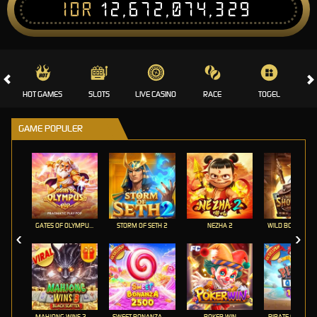
IDR
12,672,074,329
HOT GAMES
SLOTS
LIVE CASINO
RACE
TOGEL
OL
GAME POPULER
GATES OF OLYMPUS POP
STORM OF SETH 2
NEZHA 2
MAHJONG WINS 3 – BLACK SCATTER
SWEET BONANZA 2500
POKER WIN
PIRATE QUEST 1