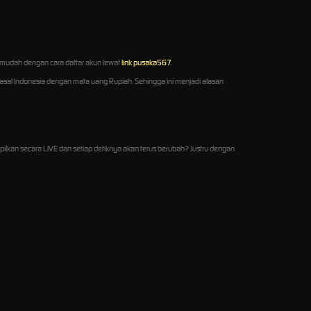
an mudah dengan cara daftar akun lewat
link pusaka567
.
 Indonesia dengan mata uang Rupiah. Sehingga ini menjadi alasan
ilkan secara LIVE dan setiap detiknya akan terus berubah? Justru dengan