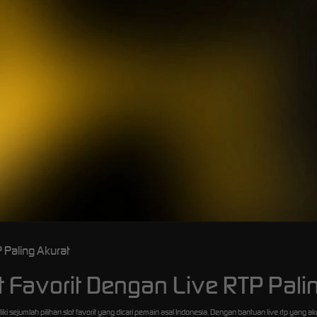
 Paling Akurat
 Favorit Dengan Live RTP Pali
ki sejumlah pilihan slot favorit yang dicari pemain asal Indonesia. Dengan bantuan live rtp ya