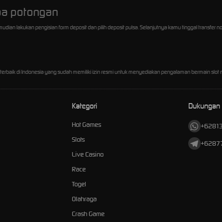
pa potongan
dian lakukan pengisian form deposit dan pilih deposit pulsa. Selanjutnya kamu tinggal transfer 
 terbaik di Indonesia yang sudah memiliki izin resmi untuk menyediakan pengalaman bermain slot
Kategori
Dukungan
Hot Games
+6281
Slots
+6287
Live Casino
Race
Togel
Olahraga
Crash Game