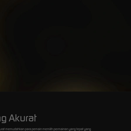
Pindai kod
untuk Un
Android 
ng Akurat
ng akurat memudahkan para pemain memilih permainan yang tepat yang