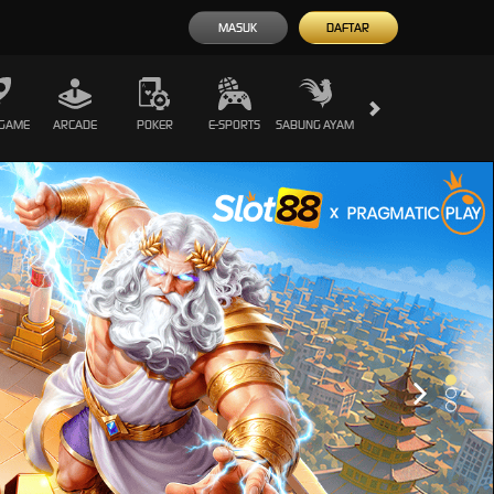
MASUK
DAFTAR
 GAME
ARCADE
POKER
E-SPORTS
SABUNG AYAM
PROMOSI