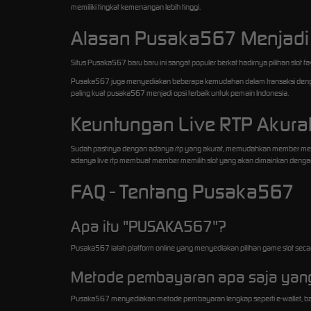
memiliki tingkat kemenangan lebih tinggi.
IDR
556,350.00
Gates of Olympus Super
Alasan Pusaka567 Menjadi 
Scatter
Situs Pusaka567 baru baru ini sangat populer berkat hadirnya pilihan slot 
Pusaka567 juga menyediakan beberapa kemudahan dalam transaksi denga
paling kuat pusaka567 menjadi opsi terbaik untuk pemain Indonesia.
Keuntungan Live RTP Akura
Sudah pastinya dengan adanya rtp yang akurat, memudahkan member memilih
adanya live rtp membuat member memilih slot yang akan dimainkan deng
FAQ - Tentang Pusaka567
Apa itu "PUSAKA567"?
Pusaka567 ialah platform online yang menyediakan pilihan game slot secara 
Metode pembayaran apa saja yang
Pusaka567 menyediakan metode pembayaran lengkap seperti e-wallet, bank 