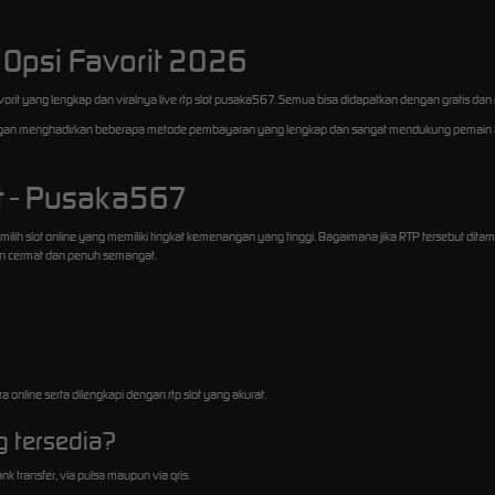
Opsi Favorit 2026
favorit yang lengkap dan viralnya live rtp slot pusaka567. Semua bisa didapatkan dengan gratis d
n menghadirkan beberapa metode pembayaran yang lengkap dan sangat mendukung pemain asal
t - Pusaka567
 slot online yang memiliki tingkat kemenangan yang tinggi. Bagaimana jika RTP tersebut ditamp
an cermat dan penuh semangat.
online serta dilengkapi dengan rtp slot yang akurat.
 tersedia?
transfer, via pulsa maupun via qris.