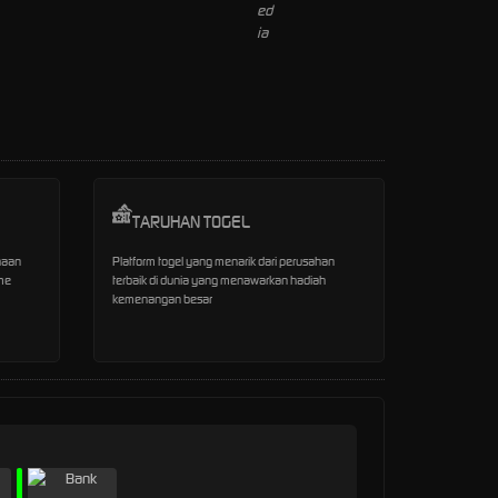
TARUHAN TOGEL
haan
Platform togel yang menarik dari perusahan
ame
terbaik di dunia yang menawarkan hadiah
kemenangan besar