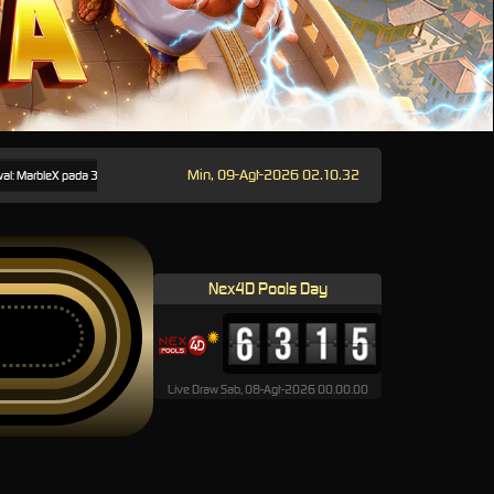
Min, 09-Agt-2026 02.10.32
eX pada 31-Jul-2026 dari 00.00.00 sampai 31-Jul-2027 00.00.00. Selama waktu ini, MarbleX pe
Nex4D Pools Day
Live Draw Sab, 08-Agt-2026 00.00.00