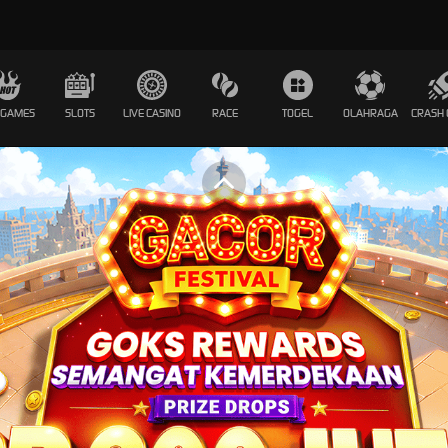
 GAMES
SLOTS
LIVE CASINO
RACE
TOGEL
OLAHRAGA
CRASH