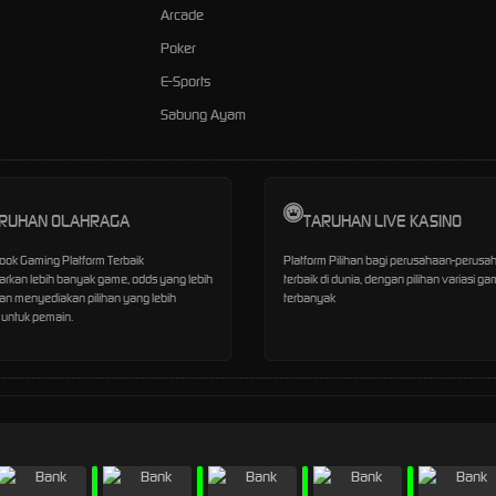
Arcade
Poker
E-Sports
Sabung Ayam
RUHAN OLAHRAGA
TARUHAN LIVE KASINO
ook Gaming Platform Terbaik
Platform Pilihan bagi perusahaan-perusa
kan lebih banyak game, odds yang lebih
terbaik di dunia, dengan pilihan variasi g
 dan menyediakan pilihan yang lebih
terbanyak
untuk pemain.