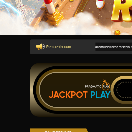
Pemberitahuan
Sep-2026 15.00.00. Selama waktu ini, PP Virtual Sports permainan tidak akan tersedia. Kami 
JACKPOT
PLAY