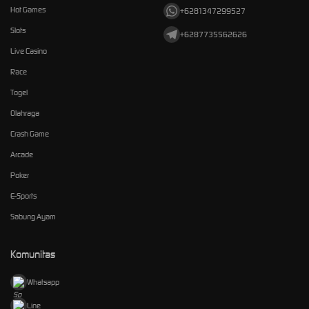
Hot Games
+6281347299527
Slots
+6287735562626
Live Casino
Race
Togel
Olahraga
Crash Game
Arcade
Poker
E-Sports
Sabung Ayam
Komunitas
Whatsapp
Line