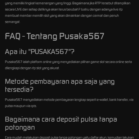
yang memiliki tingkat kemenangan yang tinggi. Bagaimana jika RTP tersebut ditampilkan
secara LIVE dan setiap detiknya akan terus berubah? Justru dengan adanya live rtp
membuat member memilih slot yang akan dimainkan dengan cermat dan penuh
semangat.
FAQ - Tentang Pusaka567
Apa itu "PUSAKA567"?
Pusaka567 ialah platform online yang menyediakan pilihan game slot secara online serta
dilengkapi dengan rtp slot yang akurat.
Metode pembayaran apa saja yang
tersedia?
Pusaka567 menyediakan metode pembayaran lengkap seperti e-wallet, bank transfer, via
pulsa maupun via qris.
Bagaimana cara deposit pulsa tanpa
potongan
Cara mudah melakukan deposit pulsa tanpa potongan yaitu daftar akun, kemudian lakukan