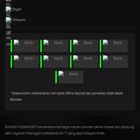
Skype
Telegram
* Selama bank maintenance dan bank offline deposit dan penarikan tidak dapat
diproses
©2026 PUSAKA567 menawarkan berbagai macam provider pilihan terbaik dan didukung
oleh Layanan Pelanggan profesional 24/7 yang siap melayani Anda.