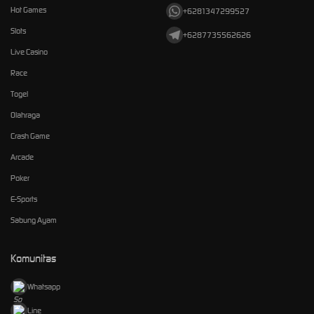
Hot Games
+6281347299527
Slots
+6287735562626
Live Casino
Race
Togel
Olahraga
Crash Game
Arcade
Poker
E-Sports
Sabung Ayam
Komunitas
Whatsapp
Line