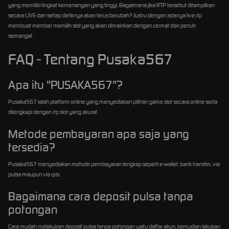
yang memiliki tingkat kemenangan yang tinggi. Bagaimana jika RTP tersebut ditampilkan
secara LIVE dan setiap detiknya akan terus berubah? Justru dengan adanya live rtp
membuat member memilih slot yang akan dimainkan dengan cermat dan penuh
semangat.
FAQ - Tentang Pusaka567
Apa itu "PUSAKA567"?
Pusaka567 ialah platform online yang menyediakan pilihan game slot secara online serta
dilengkapi dengan rtp slot yang akurat.
Metode pembayaran apa saja yang
tersedia?
Pusaka567 menyediakan metode pembayaran lengkap seperti e-wallet, bank transfer, via
pulsa maupun via qris.
Bagaimana cara deposit pulsa tanpa
potongan
Cara mudah melakukan deposit pulsa tanpa potongan yaitu daftar akun, kemudian lakukan