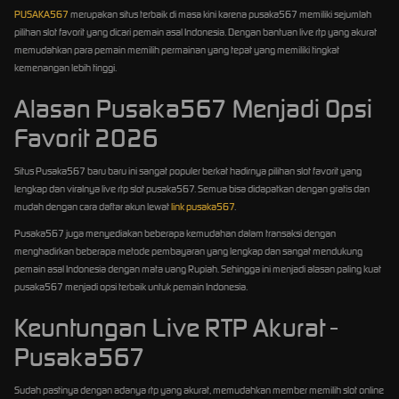
PUSAKA567
merupakan situs terbaik di masa kini karena pusaka567 memiliki sejumlah
pilihan slot favorit yang dicari pemain asal Indonesia. Dengan bantuan live rtp yang akurat
memudahkan para pemain memilih permainan yang tepat yang memiliki tingkat
kemenangan lebih tinggi.
Alasan Pusaka567 Menjadi Opsi
Favorit 2026
Situs Pusaka567 baru baru ini sangat populer berkat hadirnya pilihan slot favorit yang
lengkap dan viralnya live rtp slot pusaka567. Semua bisa didapatkan dengan gratis dan
mudah dengan cara daftar akun lewat
link pusaka567
.
Pusaka567 juga menyediakan beberapa kemudahan dalam transaksi dengan
menghadirkan beberapa metode pembayaran yang lengkap dan sangat mendukung
pemain asal Indonesia dengan mata uang Rupiah. Sehingga ini menjadi alasan paling kuat
pusaka567 menjadi opsi terbaik untuk pemain Indonesia.
Keuntungan Live RTP Akurat -
Pusaka567
Sudah pastinya dengan adanya rtp yang akurat, memudahkan member memilih slot online