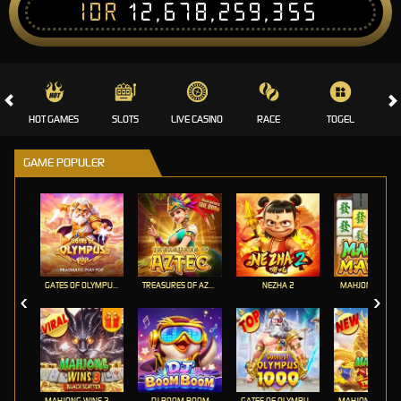
IDR
12,678,259,355
HOT GAMES
SLOTS
LIVE CASINO
RACE
TOGEL
OL
GAME POPULER
GATES OF OLYMPUS POP
TREASURES OF AZTEC
NEZHA 2
MAHJONG MAX
MAHJONG WINS 3 – BLACK SCATTER
DJ BOOM BOOM
GATES OF OLYMPUS 1000