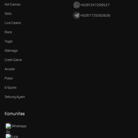
Hot Games
+6281347299527
Slots
+6287735562626
Live Casino
Race
Togel
Olahraga
Crash Game
Arcade
Poker
E-Sports
Sabung Ayam
Komunitas
Whatsapp
Line