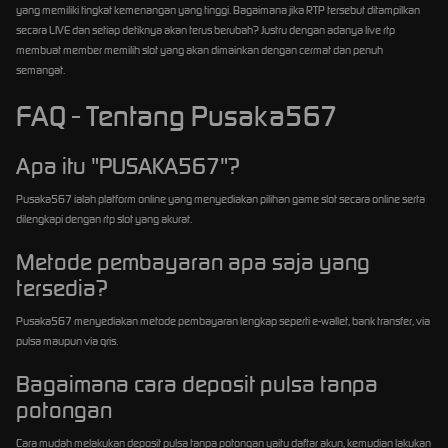
yang memiliki tingkat kemenangan yang tinggi. Bagaimana jika RTP tersebut ditampilkan
secara LIVE dan setiap detiknya akan terus berubah? Justru dengan adanya live rtp
membuat member memilih slot yang akan dimainkan dengan cermat dan penuh
semangat.
FAQ - Tentang Pusaka567
Apa itu "PUSAKA567"?
Pusaka567 ialah platform online yang menyediakan pilihan game slot secara online serta
dilengkapi dengan rtp slot yang akurat.
Metode pembayaran apa saja yang
tersedia?
Pusaka567 menyediakan metode pembayaran lengkap seperti e-wallet, bank transfer, via
pulsa maupun via qris.
Bagaimana cara deposit pulsa tanpa
potongan
Cara mudah melakukan deposit pulsa tanpa potongan yaitu daftar akun, kemudian lakukan