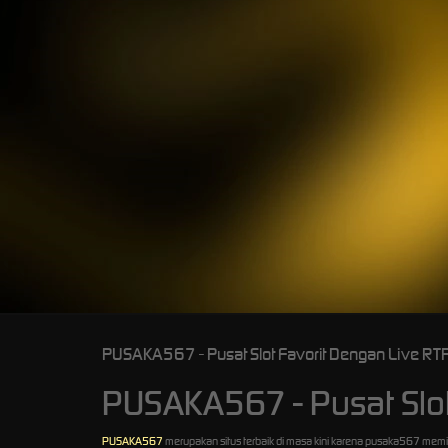
Wild West Gold Megaways
pusakab****7
IDR
1,088,500.00
Mahjong Wins 3 – Black
Scatter
pen****3
IDR
1,048,860.00
Gates of Olympus 1000
s****y
IDR
838,800.00
Gates of Olympus Super
Scatter
erik****8
IDR
812,790.00
Starlight Princess™ 1000
PUSAKA567 - Pusat Slot Favorit Dengan Live RTP
ho****2
IDR
758,200.00
PUSAKA567 - Pusat Slot
Mahjong Wins 2
PUSAKA567
merupakan situs terbaik di masa kini karena pusaka567 memili