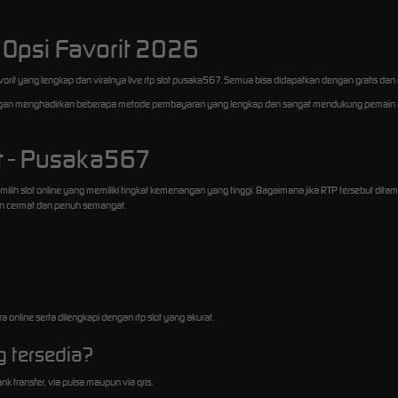
Opsi Favorit 2026
favorit yang lengkap dan viralnya live rtp slot pusaka567. Semua bisa didapatkan dengan gratis d
n menghadirkan beberapa metode pembayaran yang lengkap dan sangat mendukung pemain asal
t - Pusaka567
 slot online yang memiliki tingkat kemenangan yang tinggi. Bagaimana jika RTP tersebut ditamp
an cermat dan penuh semangat.
online serta dilengkapi dengan rtp slot yang akurat.
 tersedia?
transfer, via pulsa maupun via qris.