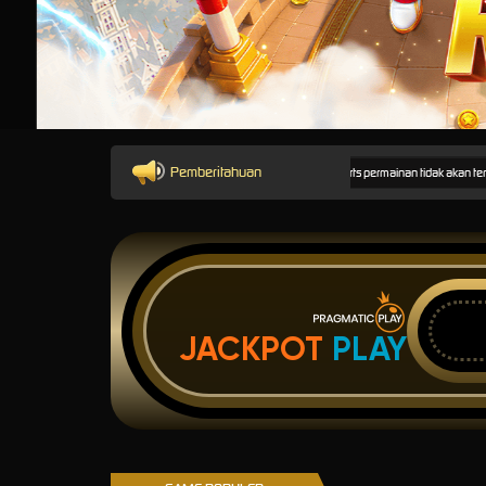
Pemberitahuan
pai 30-Sep-2026 15.00.00. Selama waktu ini, PP Virtual Sports permainan tidak akan tersedia.
JACKPOT
PLAY