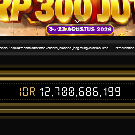
 Kami memohon maaf atas ketidaknyamanan yang mungkin ditimbulkan.
Pemeliharaan Terjadwal
IDR
12,700,686,199