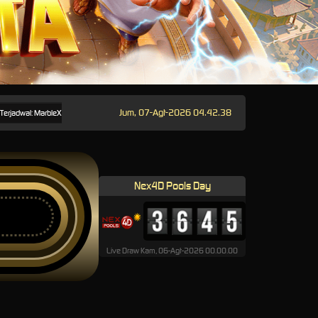
Jum, 07-Agt-2026 04.42.38
: MarbleX pada 31-Jul-2026 dari 00.00.00 sampai 31-Jul-2027 00.00.00. Selama waktu ini, Mar
Nex4D Pools Day
Live Draw Kam, 06-Agt-2026 00.00.00