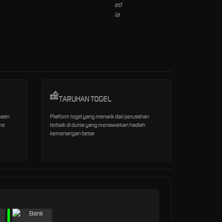
TARUHAN TOGEL
haan
Platform togel yang menarik dari perusahan
ame
terbaik di dunia yang menawarkan hadiah
kemenangan besar