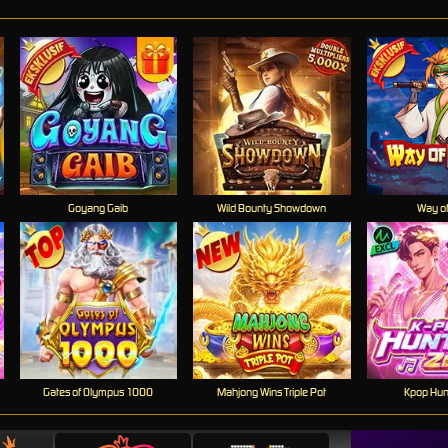
Goyang Gaib
Wild Bounty Showdown
Way of
Gates of Olympus 1000
Mahjong Wins Triple Pot
Kpop Hun