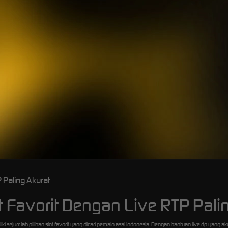
 Paling Akurat
 Favorit Dengan Live RTP Pali
ki sejumlah pilihan slot favorit yang dicari pemain asal Indonesia. Dengan bantuan live rtp ya