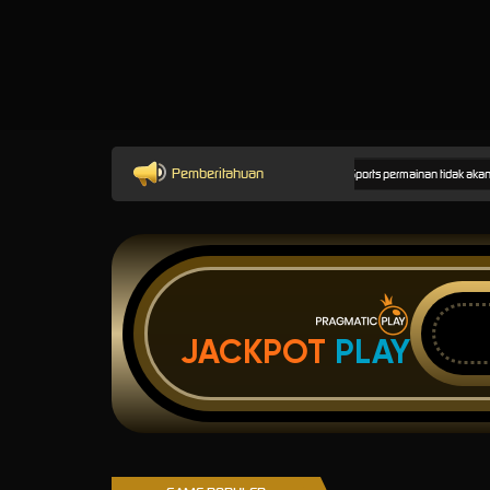
Pemberitahuan
 sampai 30-Sep-2026 15.00.00. Selama waktu ini, PP Virtual Sports permainan tidak akan terse
JACKPOT
PLAY