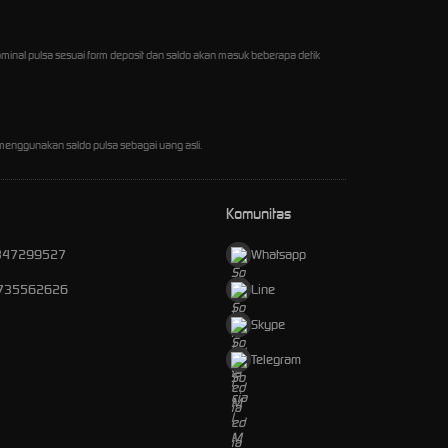
nominal pulsa sesuai form deposit dan saldo akan masuk beberapa detik
 menggunakan saldo pulsa sebagai uang asli.
Komunitas
347299527
Whatsapp
735562626
Line
Skype
Telegram