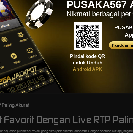
PUSAKA567 
Nikmati berbagai pe
PUSAK
Ap
Panduan i
Pindai kode QR
untuk Unduh
Android APK
 Paling Akurat
 Favorit Dengan Live RTP Pali
ki sejumlah pilihan slot favorit yang dicari pemain asal Indonesia. Dengan bantuan live rtp ya