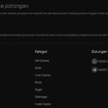
pa potongan
dian lakukan pengisian form deposit dan pilih deposit pulsa. Selanjutnya kamu tinggal transfer 
 terbaik di Indonesia yang sudah memiliki izin resmi untuk menyediakan pengalaman bermain slot
Kategori
Dukungan
Hot Games
+6281
Slots
+6287
Live Casino
Race
Togel
Olahraga
Crash Game