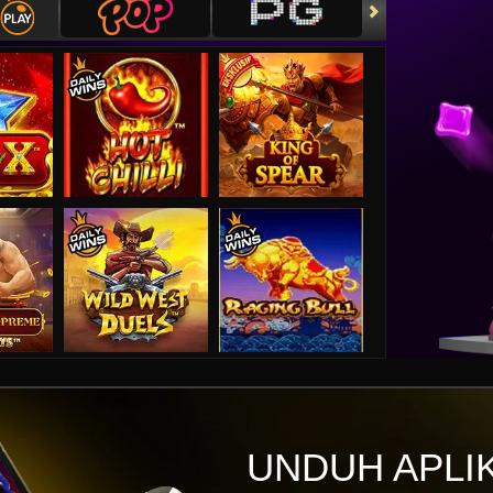
UNDUH APLIK