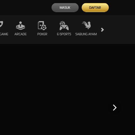
MASUK
DAFTAR
 GAME
ARCADE
POKER
E-SPORTS
SABUNG AYAM
PROMOSI