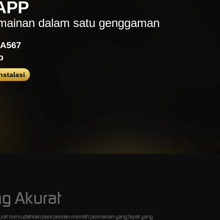
APP
rmainan dalam satu genggaman
A567
p
nstalasi
ng Akurat
ng akurat memudahkan para pemain memilih permainan yang tepat yang