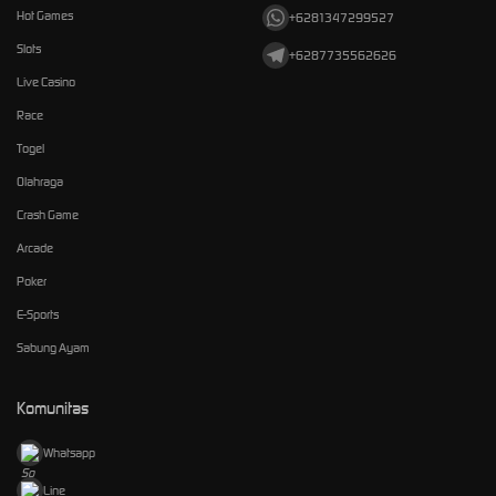
Hot Games
+6281347299527
Slots
+6287735562626
Live Casino
Race
Togel
Olahraga
Crash Game
Arcade
Poker
E-Sports
Sabung Ayam
Komunitas
Whatsapp
Line