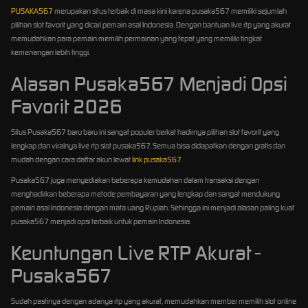
PUSAKA567
merupakan situs terbaik di masa kini karena pusaka567 memiliki sejumlah
pilihan slot favorit yang dicari pemain asal Indonesia. Dengan bantuan live rtp yang akurat
memudahkan para pemain memilih permainan yang tepat yang memiliki tingkat
kemenangan lebih tinggi.
Alasan Pusaka567 Menjadi Opsi
Favorit 2026
Situs Pusaka567 baru baru ini sangat populer berkat hadirnya pilihan slot favorit yang
lengkap dan viralnya live rtp slot pusaka567. Semua bisa didapatkan dengan gratis dan
mudah dengan cara daftar akun lewat
link pusaka567
.
Pusaka567 juga menyediakan beberapa kemudahan dalam transaksi dengan
menghadirkan beberapa metode pembayaran yang lengkap dan sangat mendukung
pemain asal Indonesia dengan mata uang Rupiah. Sehingga ini menjadi alasan paling kuat
pusaka567 menjadi opsi terbaik untuk pemain Indonesia.
Keuntungan Live RTP Akurat -
Pusaka567
Sudah pastinya dengan adanya rtp yang akurat, memudahkan member memilih slot online