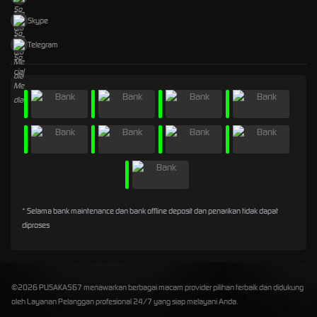
Skype
Telegram
* Selama bank maintenance dan bank offline deposit dan penarikan tidak dapat
diproses
©2026 PUSAKA567 menawarkan berbagai macam provider pilihan terbaik dan didukung
oleh Layanan Pelanggan profesional 24/7 yang siap melayani Anda.