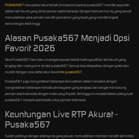
PUSAKA567
merupakan situs terbaik di masa kini karena pusaka567 memiliki sejumlah
pilihan slot favorit yang dicari pemain asal Indonesia. Dengan bantuan live rtp yang akurat
memudahkan para pemain memilih permainan yang tepat yang memiliki tingkat
kemenangan lebih tinggi.
Alasan Pusaka567 Menjadi Opsi
Favorit 2026
Situs Pusaka567 baru baru ini sangat populer berkat hadirnya pilihan slot favorit yang
lengkap dan viralnya live rtp slot pusaka567. Semua bisa didapatkan dengan gratis dan
mudah dengan cara daftar akun lewat
link pusaka567
.
Pusaka567 juga menyediakan beberapa kemudahan dalam transaksi dengan
menghadirkan beberapa metode pembayaran yang lengkap dan sangat mendukung
pemain asal Indonesia dengan mata uang Rupiah. Sehingga ini menjadi alasan paling kuat
pusaka567 menjadi opsi terbaik untuk pemain Indonesia.
Keuntungan Live RTP Akurat -
Pusaka567
Sudah pastinya dengan adanya rtp yang akurat, memudahkan member memilih slot online