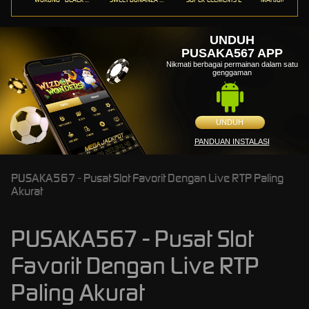
UNDUH
PUSAKA567 APP
Nikmati berbagai permainan dalam satu
genggaman
UNDUH
PANDUAN INSTALASI
PUSAKA567 - Pusat Slot Favorit Dengan Live RTP Paling
Akurat
PUSAKA567 - Pusat Slot
Favorit Dengan Live RTP
Paling Akurat