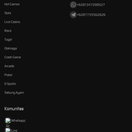
Hot Games
+6281347299527
Slots
+6287735562626
Live Casino
Race
Togel
Olahraga
Crash Game
Arcade
Poker
E-Sports
Sabung Ayam
Komunitas
Whatsapp
Line