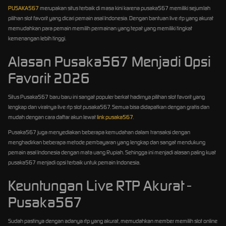
PUSAKA567
merupakan situs terbaik di masa kini karena pusaka567 memiliki sejumlah
pilihan slot favorit yang dicari pemain asal Indonesia. Dengan bantuan live rtp yang akurat
memudahkan para pemain memilih permainan yang tepat yang memiliki tingkat
kemenangan lebih tinggi.
Alasan Pusaka567 Menjadi Opsi
Favorit 2026
Situs Pusaka567 baru baru ini sangat populer berkat hadirnya pilihan slot favorit yang
lengkap dan viralnya live rtp slot pusaka567. Semua bisa didapatkan dengan gratis dan
mudah dengan cara daftar akun lewat
link pusaka567
.
Pusaka567 juga menyediakan beberapa kemudahan dalam transaksi dengan
menghadirkan beberapa metode pembayaran yang lengkap dan sangat mendukung
pemain asal Indonesia dengan mata uang Rupiah. Sehingga ini menjadi alasan paling kuat
pusaka567 menjadi opsi terbaik untuk pemain Indonesia.
Keuntungan Live RTP Akurat -
Pusaka567
Sudah pastinya dengan adanya rtp yang akurat, memudahkan member memilih slot online