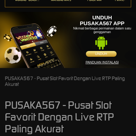
UNDUH
PUSAKA567 APP
Nikmati berbagai permainan dalam satu
genggaman
UNDUH
PANDUAN INSTALASI
PUSAKA567 - Pusat Slot Favorit Dengan Live RTP Paling
Akurat
PUSAKA567 - Pusat Slot
Favorit Dengan Live RTP
Paling Akurat