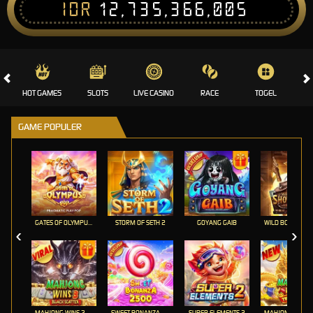
IDR
12,735,370,087
HOT GAMES
SLOTS
LIVE CASINO
RACE
TOGEL
OL
GAME POPULER
GATES OF OLYMPUS POP
STORM OF SETH 2
GOYANG GAIB
MAHJONG WINS 3 – BLACK SCATTER
SWEET BONANZA 2500
SUPER ELEMENTS 2