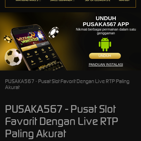
UNDUH
PUSAKA567 APP
Nikmati berbagai permainan dalam satu
genggaman
UNDUH
PANDUAN INSTALASI
PUSAKA567 - Pusat Slot Favorit Dengan Live RTP Paling
Akurat
PUSAKA567 - Pusat Slot
Favorit Dengan Live RTP
Paling Akurat