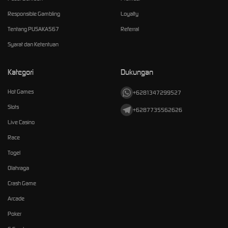
Responsible Gambling
Loyalty
Tentang PUSAKA567
Referral
Syarat dan Ketentuan
Kategori
Dukungan
Hot Games
+6281347299527
Slots
+6287735562626
Live Casino
Race
Togel
Olahraga
Crash Game
Arcade
Poker