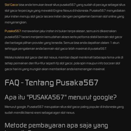
Slot Gacor
bisa anda temukan lewat situs pusaka567 yang sudah di percaya sebagai situs
slot gacor terpercaya yang mewakili Engine Nexus di Indonesia. Pusaka567 menyediakan
jalur instan menuju slot gacor secara instan dengan pengalaman bermain slot online yang
menyenangkan.
Pusaka567
menawarkan jalur instan ini bukan tanpa alasan, semua ini dikarenakan
pusaka567 berani menjamin kemudahan akses serta performa stabil bermain slot gacor
dari berbagai pilihan provider yang tersedia. Semua bisa anda dapatkan dalam 1 akun
sehingga pengalaman anda bermain slot gacor lebih maximal di pusaka567.
Melalui koleksi slot gacor dari slot nexus, member dapat menikmati beberapa tema unik di
setiap permainan dan fitur-fitur seperti rtp slot gacor, pola spin maupun info bocoran slot
gacor hari ini yang mungkin akan memberikan anda kemenangan maximal.
FAQ - Tentang Pusaka567
Apa itu "PUSAKA567" menurut google?
Menurut google, Pusaka567 merupakan situs slot gacor paling populer di Indonesia yang
sudah memiliki lisensi resmi sebagai agen slot nexus.
Metode pembayaran apa saja yang