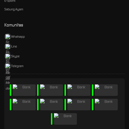
E-Sports
Sabung Ayam
Komunitas
Whatsapp
Line
Skype
Telegram