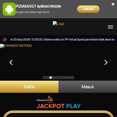
×
PUSAKA567 Aplikasi Mobile
UNDUH
Jangan tampilkan lagi hari ini
00 sampai 30-Sep-2026 15.00.00. Selama waktu ini, PP Virtual Sports permainan tidak akan ter
Daftar
Masuk
JACKPOT
PLAY