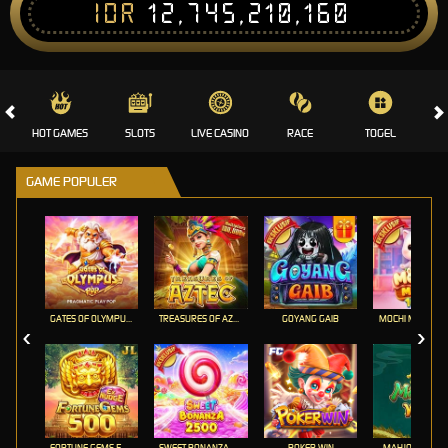
IDR
12,745,210,160
HOT GAMES
SLOTS
LIVE CASINO
RACE
TOGEL
OL
GAME POPULER
GATES OF OLYMPUS POP
TREASURES OF AZTEC
GOYANG GAIB
MOCHI MANIA 1
FORTUNE GEMS 500
SWEET BONANZA 2500
POKER WIN
MAHJONG WAYS