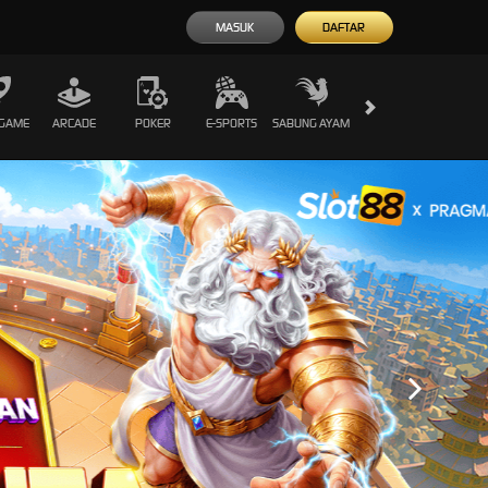
MASUK
DAFTAR
 GAME
ARCADE
POKER
E-SPORTS
SABUNG AYAM
PROMOSI