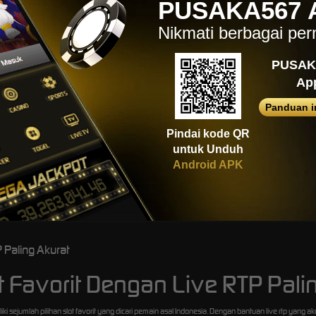
PUSAKA567 
Nikmati berbagai pe
PUSAK
Ap
Panduan i
Pindai kode QR
untuk Unduh
Android APK
 Paling Akurat
 Favorit Dengan Live RTP Pali
ki sejumlah pilihan slot favorit yang dicari pemain asal Indonesia. Dengan bantuan live rtp ya