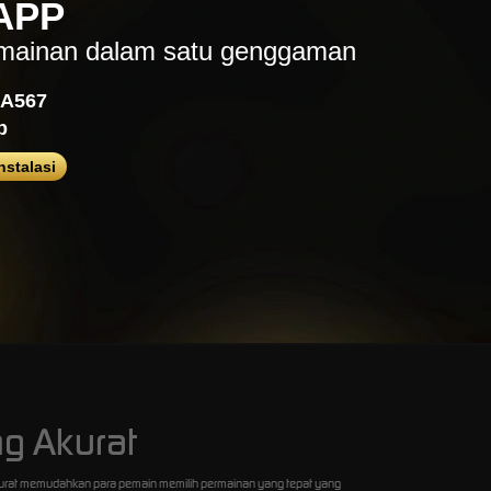
APP
rmainan dalam satu genggaman
A567
p
nstalasi
ng Akurat
ng akurat memudahkan para pemain memilih permainan yang tepat yang