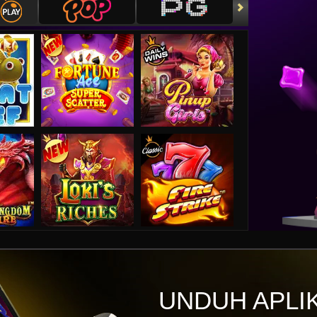
UNDUH APLIK