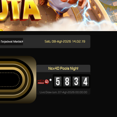
Sab, 08-Agt-2026 14.02.19
: MarbleX pada 31-Jul-2026 dari 00.00.00 sampai 31-Jul-2027 00.00.00. Selama waktu ini, Mar
Nex4D Pools Night
Live Draw Jum, 07-Agt-2026 00.00.00