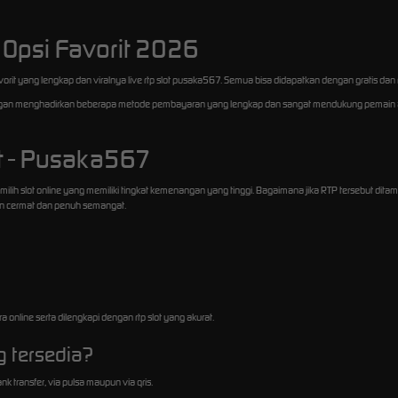
Opsi Favorit 2026
favorit yang lengkap dan viralnya live rtp slot pusaka567. Semua bisa didapatkan dengan gratis d
n menghadirkan beberapa metode pembayaran yang lengkap dan sangat mendukung pemain asal
t - Pusaka567
 slot online yang memiliki tingkat kemenangan yang tinggi. Bagaimana jika RTP tersebut ditamp
an cermat dan penuh semangat.
online serta dilengkapi dengan rtp slot yang akurat.
 tersedia?
transfer, via pulsa maupun via qris.