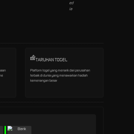
TARUHAN TOGEL
haan
Platform togel yang menarik dari perusahan
ame
terbaik di dunia yang menawarkan hadiah
kemenangan besar