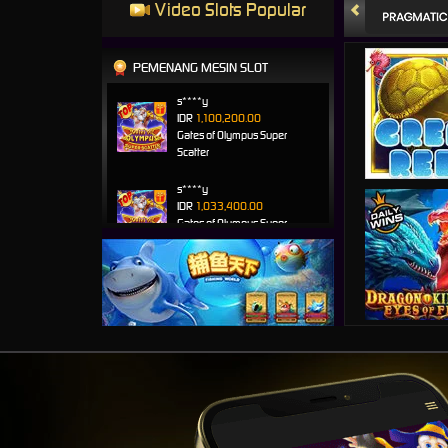
Video Slots Popular
PEMENANG MESIN SLOT
s****y
IDR
1,100,200.00
Gates of Olympus Super
Scatter
s****y
IDR
1,033,400.00
Gates of Olympus Super
Scatter
ki****2
IDR
947,600.00
Starlight Princess™ 1000
ki****2
IDR
765,600.00
Starlight Princess™ 1000
s****y
IDR
592,400.00