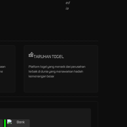
TARUHAN TOGEL
haan
Platform togel yang menarik dari perusahan
ame
terbaik di dunia yang menawarkan hadiah
kemenangan besar