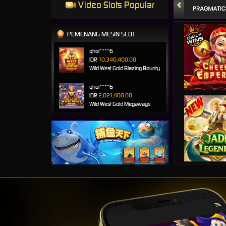
Video Slots Popular
PEMENANG MESIN SLOT
qhoi****6
IDR
10,340,400.00
Wild West Gold Blazing Bounty
qhoi****6
IDR
2,021,400.00
Wild West Gold Megaways
ario****a
IDR
1,654,800.00
Starlight Princess™ 1000
ki****2
IDR
1,453,100.00
Starlight Princess™ 1000
qhoi****6
IDR
1,261,200.00
Wild West Gold Megaways