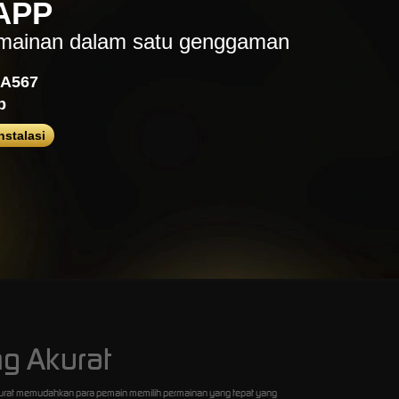
APP
rmainan dalam satu genggaman
A567
p
nstalasi
ng Akurat
ng akurat memudahkan para pemain memilih permainan yang tepat yang