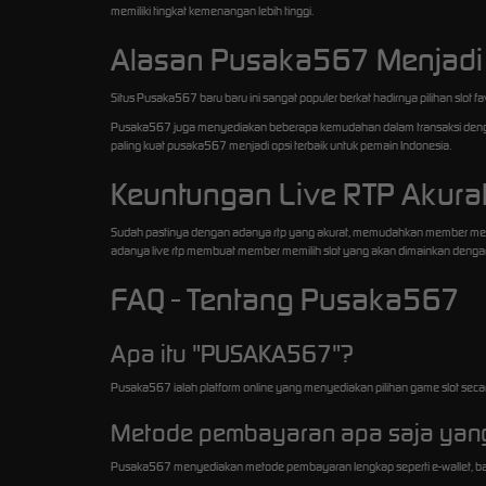
memiliki tingkat kemenangan lebih tinggi.
Alasan Pusaka567 Menjadi 
Situs Pusaka567 baru baru ini sangat populer berkat hadirnya pilihan slot 
Pusaka567 juga menyediakan beberapa kemudahan dalam transaksi denga
paling kuat pusaka567 menjadi opsi terbaik untuk pemain Indonesia.
Keuntungan Live RTP Akura
Sudah pastinya dengan adanya rtp yang akurat, memudahkan member memilih
adanya live rtp membuat member memilih slot yang akan dimainkan deng
FAQ - Tentang Pusaka567
Apa itu "PUSAKA567"?
Pusaka567 ialah platform online yang menyediakan pilihan game slot secara 
Metode pembayaran apa saja yang
Pusaka567 menyediakan metode pembayaran lengkap seperti e-wallet, bank 