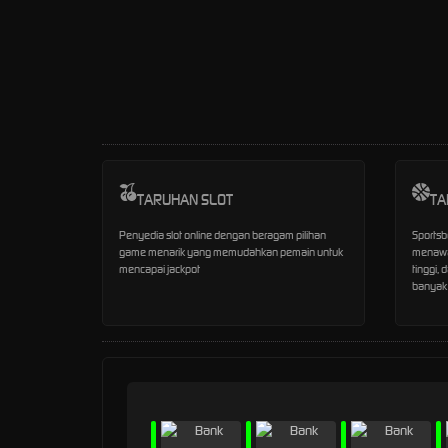
TARUHAN SLOT
TA
Penyedia slot online dengan beragam pilihan
Sportsb
game menarik yang memudahkan pemain untuk
menawar
mencapai jackpot
tinggi,
banyak 