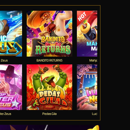
e Zeus
BANDITO RETURNS
Mahjong Magic
ter Zeus
Pedas Gila
Lucky Neko