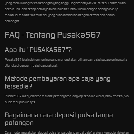
yang memiliki tingkat kemenangan yang tinggi. Bagaimana jika RTP tersebut ditampilkan
secara LIVE dan setiap detiknya akan terus berubah? Justru dengan adanya live rtp
membuat member memilih slot yang akan dimainkan dengan cermat dan penuh
semangat.
FAQ - Tentang Pusaka567
Apa itu "PUSAKA567"?
Pusaka567 ialah platform online yang menyediakan pilihan game slot secara online serta
dilengkapi dengan rtp slot yang akurat.
Metode pembayaran apa saja yang
tersedia?
Pusaka567 menyediakan metode pembayaran lengkap seperti e-wallet, bank transfer, via
pulsa maupun via qris.
Bagaimana cara deposit pulsa tanpa
potongan
Cara mudah melakukan deposit pulsa tanpa potongan yaitu daftar akun, kemudian lakukan