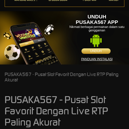
UNDUH
PUSAKA567 APP
Nikmati berbagai permainan dalam satu
genggaman
UNDUH
PANDUAN INSTALASI
PUSAKA567 - Pusat Slot Favorit Dengan Live RTP Paling
Akurat
PUSAKA567 - Pusat Slot
Favorit Dengan Live RTP
Paling Akurat