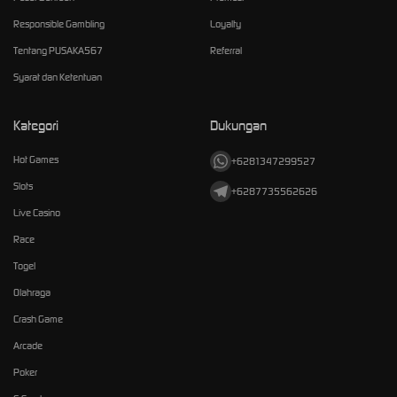
Responsible Gambling
Loyalty
Tentang PUSAKA567
Referral
Syarat dan Ketentuan
Kategori
Dukungan
Hot Games
+6281347299527
Slots
+6287735562626
Live Casino
Race
Togel
Olahraga
Crash Game
Arcade
Poker