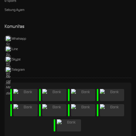
E-Sports
Sabung Ayam
Komunitas
Whatsapp
Line
Skype
Telegram