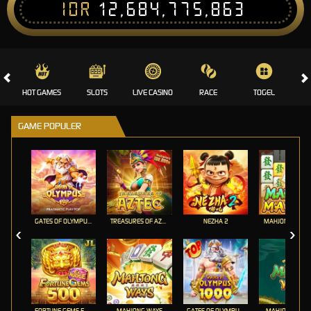
IDR
12,684,775,863
HOT GAMES
SLOTS
LIVE CASINO
RACE
TOGEL
OL
GAME POPULER
GATES OF OLYMPUS POP
TREASURES OF AZTEC
NEZHA 2
MAHJONG MAX
FORTUNE GEMS 500
MAHJONG WAYS
GATES OF OLYMPUS 1000
MAHJONG WAYS