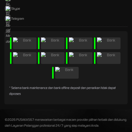
Skype
Telegram
* Selama bank maintenance dan bank offline deposit dan penarikan tidak dapat
diproses
©2026 PUSAKA567 menawarkan berbagai macam provider pilihan terbaik dan didukung
oleh Layanan Pelanggan profesional 24/7 yang siap melayani Anda.