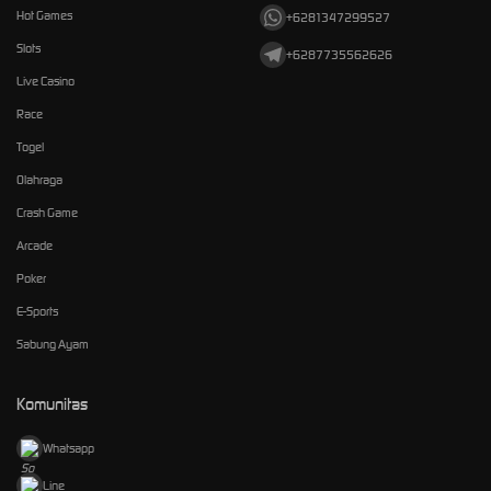
Hot Games
+6281347299527
Slots
+6287735562626
Live Casino
Race
Togel
Olahraga
Crash Game
Arcade
Poker
E-Sports
Sabung Ayam
Komunitas
Whatsapp
Line