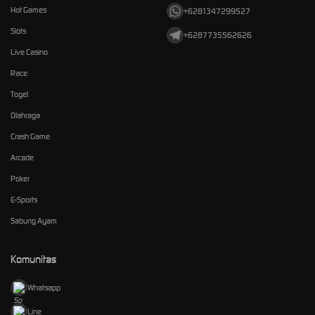
Hot Games
+6281347299527
Slots
+6287735562626
Live Casino
Race
Togel
Olahraga
Crash Game
Arcade
Poker
E-Sports
Sabung Ayam
Komunitas
Whatsapp
Line