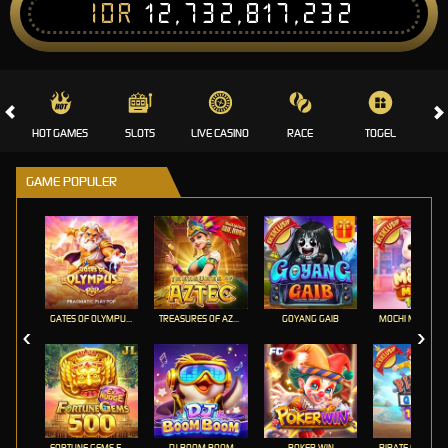
IDR
12,732,817,232
HOT GAMES
SLOTS
LIVE CASINO
RACE
TOGEL
OL
GAME POPULER
GATES OF OLYMPUS POP
TREASURES OF AZTEC
GOYANG GAIB
MOCHI MANIA 1
FORTUNE GEMS 500
DJ BOOM BOOM
POKER WIN
PIRATE QUEST 1