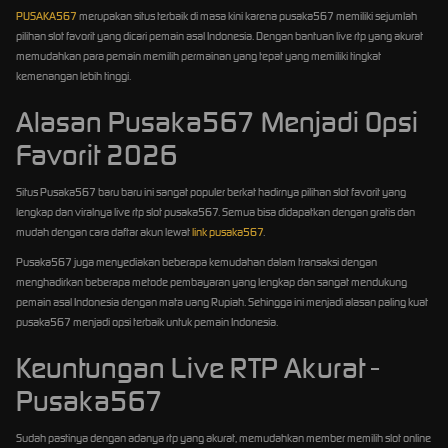
PUSAKA567
merupakan situs terbaik di masa kini karena pusaka567 memiliki sejumlah
pilihan slot favorit yang dicari pemain asal Indonesia. Dengan bantuan live rtp yang akurat
memudahkan para pemain memilih permainan yang tepat yang memiliki tingkat
kemenangan lebih tinggi.
Alasan Pusaka567 Menjadi Opsi
Favorit 2026
Situs Pusaka567 baru baru ini sangat populer berkat hadirnya pilihan slot favorit yang
lengkap dan viralnya live rtp slot pusaka567. Semua bisa didapatkan dengan gratis dan
mudah dengan cara daftar akun lewat
link pusaka567
.
Pusaka567 juga menyediakan beberapa kemudahan dalam transaksi dengan
menghadirkan beberapa metode pembayaran yang lengkap dan sangat mendukung
pemain asal Indonesia dengan mata uang Rupiah. Sehingga ini menjadi alasan paling kuat
pusaka567 menjadi opsi terbaik untuk pemain Indonesia.
Keuntungan Live RTP Akurat -
Pusaka567
Sudah pastinya dengan adanya rtp yang akurat, memudahkan member memilih slot online