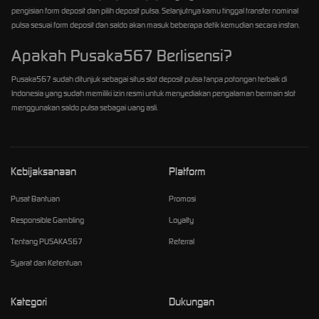
pengisian form deposit dan pilih deposit pulsa. Selanjutnya kamu tinggal transfer nominal
pulsa sesuai form deposit dan saldo akan masuk beberapa detik kemudian secara instan.
Apakah Pusaka567 Berlisensi?
Pusaka567 sudah ditunjuk sebagai situs slot deposit pulsa tanpa potongan terbaik di
Indonesia yang sudah memiliki izin resmi untuk menyediakan pengalaman bermain slot
menggunakan saldo pulsa sebagai uang asli.
Kebijaksanaan
Platform
Pusat Bantuan
Promosi
Responsible Gambling
Loyalty
Tentang PUSAKA567
Referral
Syarat dan Ketentuan
Kategori
Dukungan