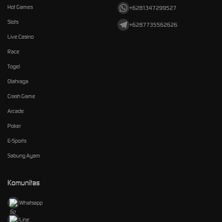
Hot Games
+6281347299527
Slots
+6287735562626
Live Casino
Race
Togel
Olahraga
Crash Game
Arcade
Poker
E-Sports
Sabung Ayam
Komunitas
Whatsapp
Line