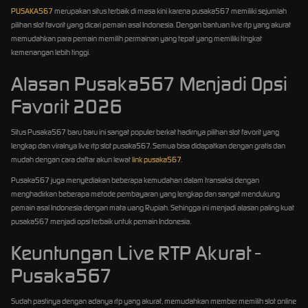
PUSAKA567
merupakan situs terbaik di masa kini karena pusaka567 memiliki sejumlah
pilihan slot favorit yang dicari pemain asal Indonesia. Dengan bantuan live rtp yang akurat
memudahkan para pemain memilih permainan yang tepat yang memiliki tingkat
kemenangan lebih tinggi.
Alasan Pusaka567 Menjadi Opsi
Favorit 2026
Situs Pusaka567 baru baru ini sangat populer berkat hadirnya pilihan slot favorit yang
lengkap dan viralnya live rtp slot pusaka567. Semua bisa didapatkan dengan gratis dan
mudah dengan cara daftar akun lewat
link pusaka567
.
Pusaka567 juga menyediakan beberapa kemudahan dalam transaksi dengan
menghadirkan beberapa metode pembayaran yang lengkap dan sangat mendukung
pemain asal Indonesia dengan mata uang Rupiah. Sehingga ini menjadi alasan paling kuat
pusaka567 menjadi opsi terbaik untuk pemain Indonesia.
Keuntungan Live RTP Akurat -
Pusaka567
Sudah pastinya dengan adanya rtp yang akurat, memudahkan member memilih slot online