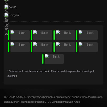
Skype
Telegram
* Selama bank maintenance dan bank offline deposit dan penarikan tidak dapat
diproses
©2026 PUSAKA567 menawarkan berbagai macam provider pilihan terbaik dan didukung
oleh Layanan Pelanggan profesional 24/7 yang siap melayani Anda.