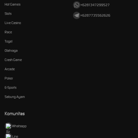
Hot Games
+6281347299527
Slots
+6287735562626
Live Casino
Race
Togel
Olahraga
Crash Game
Arcade
Poker
E-Sports
Sabung Ayam
Komunitas
Whatsapp
Line