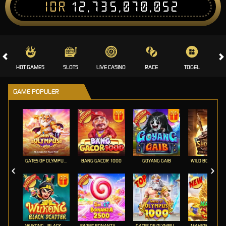
IDR
12,735,070,052
HOT GAMES
SLOTS
LIVE CASINO
RACE
TOGEL
OL
GAME POPULER
GATES OF OLYMPUS POP
BANG GACOR 1000
GOYANG GAIB
WUKONG - BLACK SCATTER
SWEET BONANZA 2500
GATES OF OLYMPUS 1000