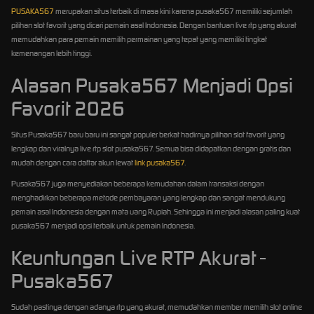
PUSAKA567
merupakan situs terbaik di masa kini karena pusaka567 memiliki sejumlah
pilihan slot favorit yang dicari pemain asal Indonesia. Dengan bantuan live rtp yang akurat
memudahkan para pemain memilih permainan yang tepat yang memiliki tingkat
kemenangan lebih tinggi.
Alasan Pusaka567 Menjadi Opsi
Favorit 2026
Situs Pusaka567 baru baru ini sangat populer berkat hadirnya pilihan slot favorit yang
lengkap dan viralnya live rtp slot pusaka567. Semua bisa didapatkan dengan gratis dan
mudah dengan cara daftar akun lewat
link pusaka567
.
Pusaka567 juga menyediakan beberapa kemudahan dalam transaksi dengan
menghadirkan beberapa metode pembayaran yang lengkap dan sangat mendukung
pemain asal Indonesia dengan mata uang Rupiah. Sehingga ini menjadi alasan paling kuat
pusaka567 menjadi opsi terbaik untuk pemain Indonesia.
Keuntungan Live RTP Akurat -
Pusaka567
Sudah pastinya dengan adanya rtp yang akurat, memudahkan member memilih slot online