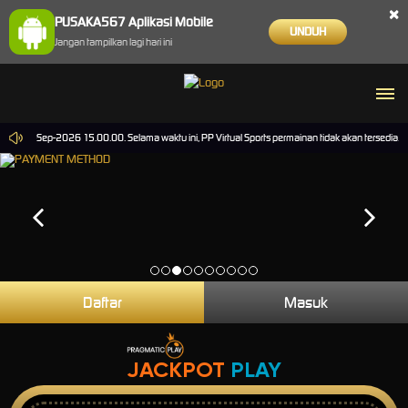
×
PUSAKA567 Aplikasi Mobile
UNDUH
Jangan tampilkan lagi hari ini
pai 30-Sep-2026 15.00.00. Selama waktu ini, PP Virtual Sports permainan tidak akan tersedia.
Daftar
Masuk
JACKPOT
PLAY