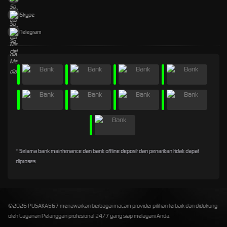
Skype
Telegram
* Selama bank maintenance dan bank offline deposit dan penarikan tidak dapat
diproses
©2026 PUSAKA567 menawarkan berbagai macam provider pilihan terbaik dan didukung
oleh Layanan Pelanggan profesional 24/7 yang siap melayani Anda.