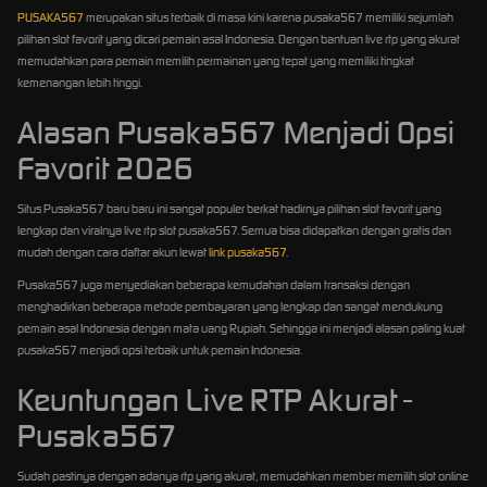
PUSAKA567
merupakan situs terbaik di masa kini karena pusaka567 memiliki sejumlah
pilihan slot favorit yang dicari pemain asal Indonesia. Dengan bantuan live rtp yang akurat
memudahkan para pemain memilih permainan yang tepat yang memiliki tingkat
kemenangan lebih tinggi.
Alasan Pusaka567 Menjadi Opsi
Favorit 2026
Situs Pusaka567 baru baru ini sangat populer berkat hadirnya pilihan slot favorit yang
lengkap dan viralnya live rtp slot pusaka567. Semua bisa didapatkan dengan gratis dan
mudah dengan cara daftar akun lewat
link pusaka567
.
Pusaka567 juga menyediakan beberapa kemudahan dalam transaksi dengan
menghadirkan beberapa metode pembayaran yang lengkap dan sangat mendukung
pemain asal Indonesia dengan mata uang Rupiah. Sehingga ini menjadi alasan paling kuat
pusaka567 menjadi opsi terbaik untuk pemain Indonesia.
Keuntungan Live RTP Akurat -
Pusaka567
Sudah pastinya dengan adanya rtp yang akurat, memudahkan member memilih slot online