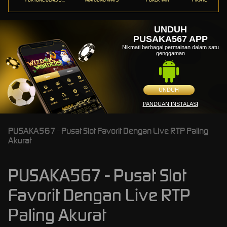
UNDUH
PUSAKA567 APP
Nikmati berbagai permainan dalam satu
genggaman
UNDUH
PANDUAN INSTALASI
PUSAKA567 - Pusat Slot Favorit Dengan Live RTP Paling
Akurat
PUSAKA567 - Pusat Slot
Favorit Dengan Live RTP
Paling Akurat