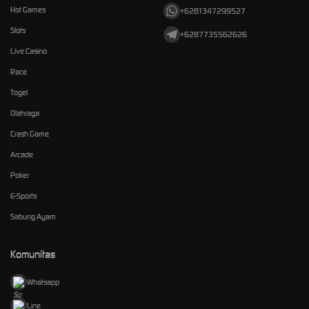
Hot Games
+6281347299527
Slots
+6287735562626
Live Casino
Race
Togel
Olahraga
Crash Game
Arcade
Poker
E-Sports
Sabung Ayam
Komunitas
Whatsapp
Line