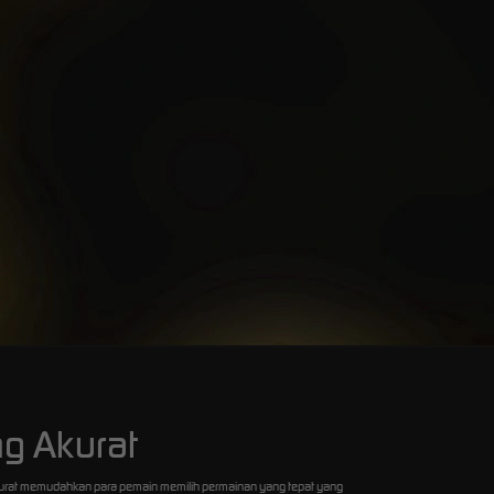
Pindai kod
untuk Un
Android 
ng Akurat
ng akurat memudahkan para pemain memilih permainan yang tepat yang