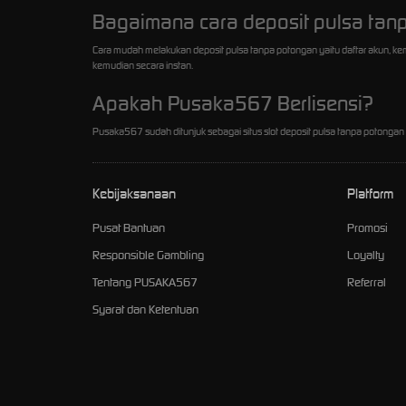
Bagaimana cara deposit pulsa tan
Cara mudah melakukan deposit pulsa tanpa potongan yaitu daftar akun, kemu
kemudian secara instan.
Apakah Pusaka567 Berlisensi?
Pusaka567 sudah ditunjuk sebagai situs slot deposit pulsa tanpa potongan
Kebijaksanaan
Platform
Pusat Bantuan
Promosi
Responsible Gambling
Loyalty
Tentang PUSAKA567
Referral
Syarat dan Ketentuan