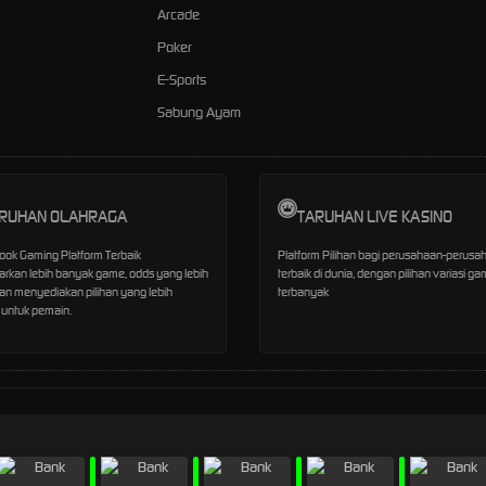
Arcade
Poker
E-Sports
Sabung Ayam
RUHAN OLAHRAGA
TARUHAN LIVE KASINO
ook Gaming Platform Terbaik
Platform Pilihan bagi perusahaan-perusa
kan lebih banyak game, odds yang lebih
terbaik di dunia, dengan pilihan variasi g
 dan menyediakan pilihan yang lebih
terbanyak
untuk pemain.