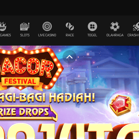
 GAMES
SLOTS
LIVE CASINO
RACE
TOGEL
OLAHRAGA
CRASH