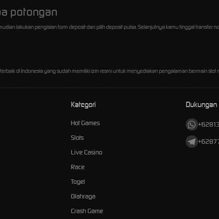
pa potongan
dian lakukan pengisian form deposit dan pilih deposit pulsa. Selanjutnya kamu tinggal transfer 
 terbaik di Indonesia yang sudah memiliki izin resmi untuk menyediakan pengalaman bermain slot
Kategori
Dukungan
Hot Games
+6281
Slots
+6287
Live Casino
Race
Togel
Olahraga
Crash Game