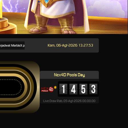
Kam, 06-Agt-2026 13.27.53
MarbleX pada 31-Jul-2026 dari 00.00.00 sampai 31-Jul-2027 00.00.00. Selama waktu ini, Marbl
Nex4D Pools Day
Live Draw Rab, 05-Agt-2026 00.00.00