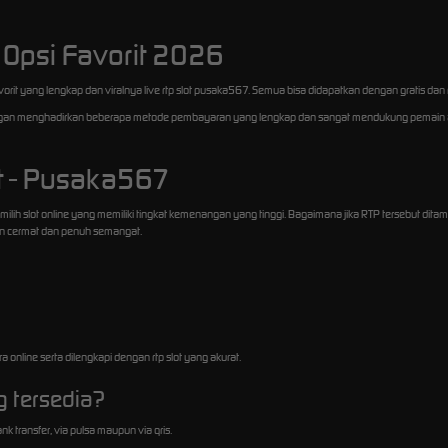
Opsi Favorit 2026
favorit yang lengkap dan viralnya live rtp slot pusaka567. Semua bisa didapatkan dengan gratis d
n menghadirkan beberapa metode pembayaran yang lengkap dan sangat mendukung pemain asal
t - Pusaka567
 slot online yang memiliki tingkat kemenangan yang tinggi. Bagaimana jika RTP tersebut ditamp
an cermat dan penuh semangat.
online serta dilengkapi dengan rtp slot yang akurat.
 tersedia?
transfer, via pulsa maupun via qris.