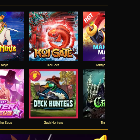
 Ninja
Koi Gate
Mahjong Magic
ter Zeus
Duck Hunters
The Crypt