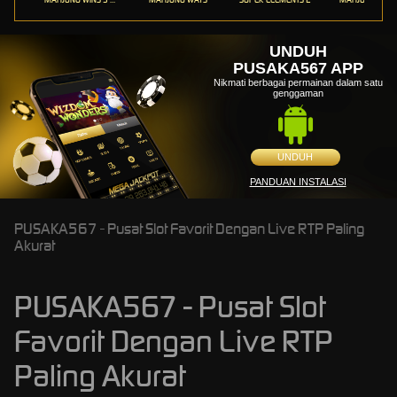
UNDUH
PUSAKA567 APP
Nikmati berbagai permainan dalam satu
genggaman
UNDUH
PANDUAN INSTALASI
PUSAKA567 - Pusat Slot Favorit Dengan Live RTP Paling
Akurat
PUSAKA567 - Pusat Slot
Favorit Dengan Live RTP
Paling Akurat