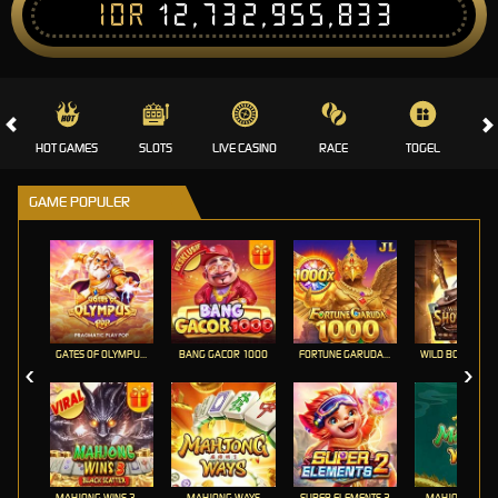
IDR
12,732,955,833
HOT GAMES
SLOTS
LIVE CASINO
RACE
TOGEL
OL
GAME POPULER
GATES OF OLYMPUS POP
BANG GACOR 1000
FORTUNE GARUDA 1000
MAHJONG WINS 3 – BLACK SCATTER
MAHJONG WAYS
SUPER ELEMENTS 2
MAHJONG WAYS