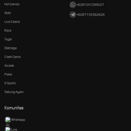
Hot Games
+6281347299527
Slots
+6287735562626
Live Casino
Race
Togel
Olahraga
Crash Game
Arcade
Poker
E-Sports
Sabung Ayam
Komunitas
Whatsapp
Line