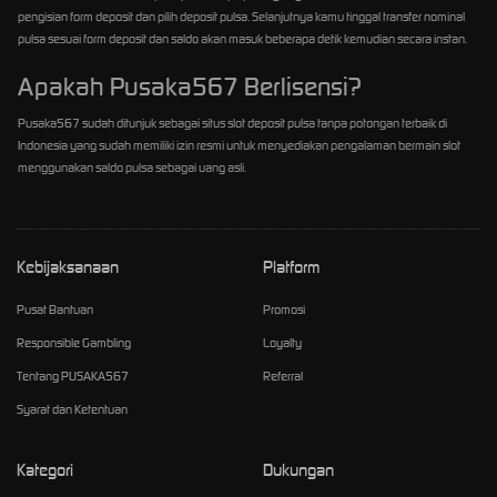
pengisian form deposit dan pilih deposit pulsa. Selanjutnya kamu tinggal transfer nominal
pulsa sesuai form deposit dan saldo akan masuk beberapa detik kemudian secara instan.
Apakah Pusaka567 Berlisensi?
Pusaka567 sudah ditunjuk sebagai situs slot deposit pulsa tanpa potongan terbaik di
Indonesia yang sudah memiliki izin resmi untuk menyediakan pengalaman bermain slot
menggunakan saldo pulsa sebagai uang asli.
Kebijaksanaan
Platform
Pusat Bantuan
Promosi
Responsible Gambling
Loyalty
Tentang PUSAKA567
Referral
Syarat dan Ketentuan
Kategori
Dukungan