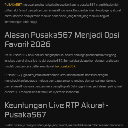
PUSAKA567
merupakan situs terbaik di masa kini karena pusaka567 memiliki sejumlah
pilihan slot favorit yang dicari pemain asal Indonesia. Dengan bantuan live rtp yang akurat
memudahkan para pemain memilih permainan yang tepat yang memiliki tingkat
kemenangan lebih tinggi.
Alasan Pusaka567 Menjadi Opsi
Favorit 2026
Situs Pusaka567 baru baru ini sangat populer berkat hadirnya pilihan slot favorit yang
lengkap dan viralnya live rtp slot pusaka567. Semua bisa didapatkan dengan gratis dan
mudah dengan cara daftar akun lewat
link pusaka567
.
Pusaka567 juga menyediakan beberapa kemudahan dalam transaksi dengan
menghadirkan beberapa metode pembayaran yang lengkap dan sangat mendukung
pemain asal Indonesia dengan mata uang Rupiah. Sehingga ini menjadi alasan paling kuat
pusaka567 menjadi opsi terbaik untuk pemain Indonesia.
Keuntungan Live RTP Akurat -
Pusaka567
Sudah pastinya dengan adanya rtp yang akurat, memudahkan member memilih slot online