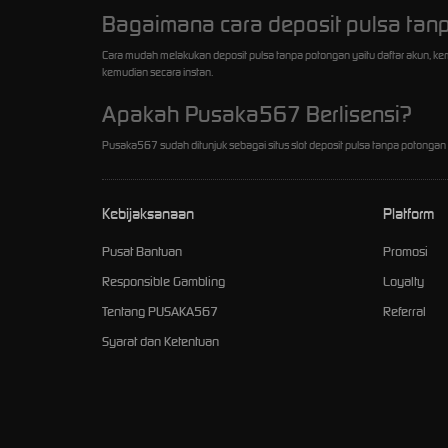
Bagaimana cara deposit pulsa tan
Cara mudah melakukan deposit pulsa tanpa potongan yaitu daftar akun, kemu
kemudian secara instan.
Apakah Pusaka567 Berlisensi?
Pusaka567 sudah ditunjuk sebagai situs slot deposit pulsa tanpa potongan
Kebijaksanaan
Platform
Pusat Bantuan
Promosi
Responsible Gambling
Loyalty
Tentang PUSAKA567
Referral
Syarat dan Ketentuan