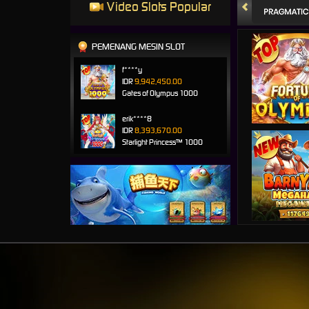
Video Slots Popular
PEMENANG MESIN SLOT
f****y
IDR
9,942,450.00
Gates of Olympus 1000
erik****8
IDR
8,393,670.00
Starlight Princess™ 1000
f****y
IDR
7,716,000.00
Gates of Olympus 1000
f****y
IDR
5,049,000.00
Gates of Olympus 1000
f****y
IDR
2,849,600.00
Gates of Olympus 1000