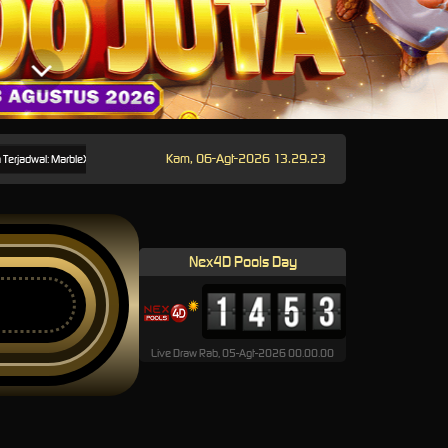
Kam, 06-Agt-2026 13.29.23
l: MarbleX pada 31-Jul-2026 dari 00.00.00 sampai 31-Jul-2027 00.00.00. Selama waktu ini, Ma
Nex4D Pools Day
Live Draw Rab, 05-Agt-2026 00.00.00