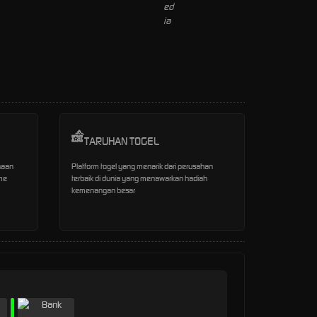
TARUHAN TOGEL
haan
Platform togel yang menarik dari perusahan
ame
terbaik di dunia yang menawarkan hadiah
kemenangan besar