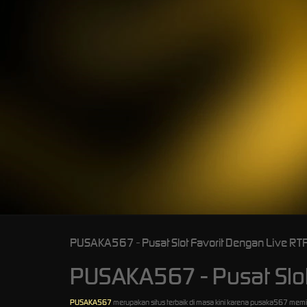
f****y
IDR
2,553,000.00
Gates of Olympus 1000
f****y
IDR
2,068,500.00
Gates of Olympus 1000
f****y
IDR
1,843,500.00
Gates of Olympus 1000
f****y
IDR
1,687,000.00
Gates of Olympus 1000
f****y
IDR
1,520,400.00
Gates of Olympus Super
Scatter
PUSAKA567 - Pusat Slot Favorit Dengan Live RTP
PUSAKA567 - Pusat Slot
PUSAKA567
merupakan situs terbaik di masa kini karena pusaka567 memili