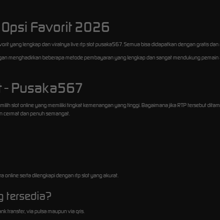
ki sejumlah pilihan slot favorit yang dicari pemain asal Indonesia. Dengan bantuan live rtp ya
Opsi Favorit 2026
favorit yang lengkap dan viralnya live rtp slot pusaka567. Semua bisa didapatkan dengan gratis d
n menghadirkan beberapa metode pembayaran yang lengkap dan sangat mendukung pemain asal
t - Pusaka567
 slot online yang memiliki tingkat kemenangan yang tinggi. Bagaimana jika RTP tersebut ditamp
an cermat dan penuh semangat.
online serta dilengkapi dengan rtp slot yang akurat.
 tersedia?
transfer, via pulsa maupun via qris.