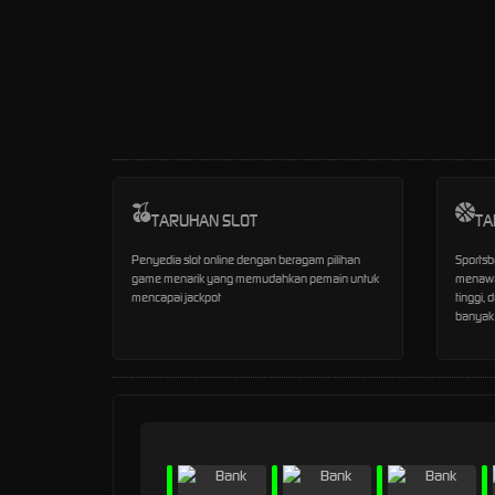
TARUHAN SLOT
TA
Penyedia slot online dengan beragam pilihan
Sportsb
game menarik yang memudahkan pemain untuk
menawar
mencapai jackpot
tinggi,
banyak 