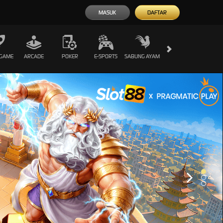
MASUK
DAFTAR
 GAME
ARCADE
POKER
E-SPORTS
SABUNG AYAM
PROMOSI