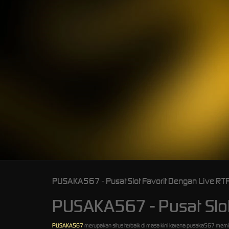
f****y
IDR
7,257,000.00
Gates of Olympus Super
Scatter
f****y
IDR
7,196,400.00
Gates of Olympus 1000
f****y
IDR
6,397,500.00
Gates of Olympus 1000
f****y
IDR
6,185,600.00
Gates of Olympus 1000
f****y
IDR
5,416,000.00
PUSAKA567 - Pusat Slot Favorit Dengan Live RTP
Gates of Olympus 1000
PUSAKA567 - Pusat Slot