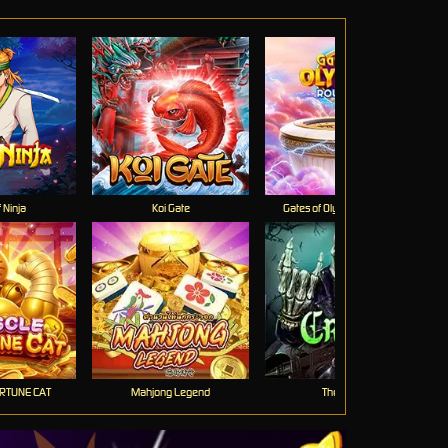
 Ninja
Koi Gate
Gates of Olympus Roulette
RTUNE CAT
Mahjong Legend
The Crypt