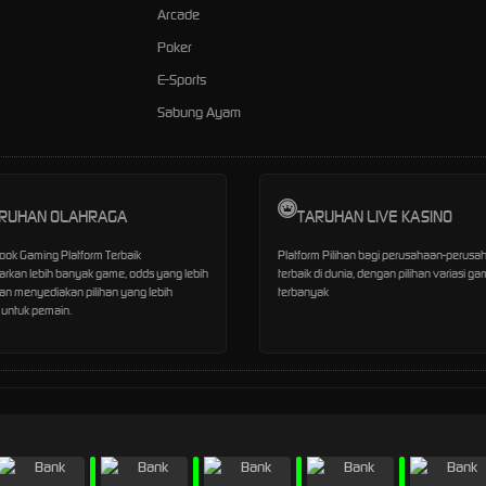
Arcade
Poker
E-Sports
Sabung Ayam
RUHAN OLAHRAGA
TARUHAN LIVE KASINO
ook Gaming Platform Terbaik
Platform Pilihan bagi perusahaan-perusa
kan lebih banyak game, odds yang lebih
terbaik di dunia, dengan pilihan variasi g
 dan menyediakan pilihan yang lebih
terbanyak
untuk pemain.