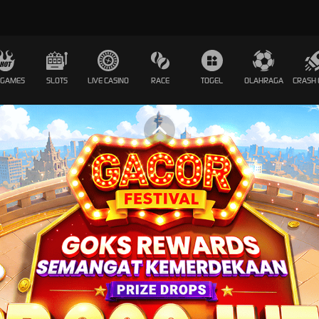
 GAMES
SLOTS
LIVE CASINO
RACE
TOGEL
OLAHRAGA
CRASH